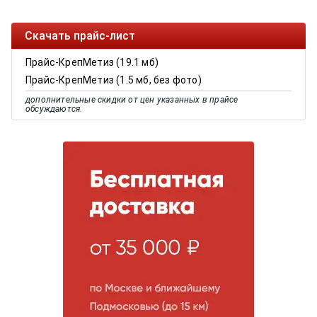
Скачать прайс-лист
Прайс-КрепМетиз (19.1 мб)
Прайс-КрепМетиз (1.5 мб, без фото)
дополнительные скидки от цен указанных в прайсе
обсуждаются.