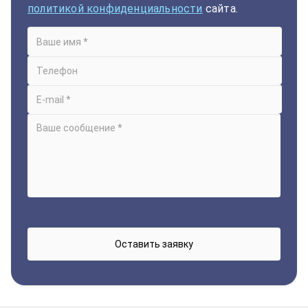
политикой конфиденциальности
сайта.