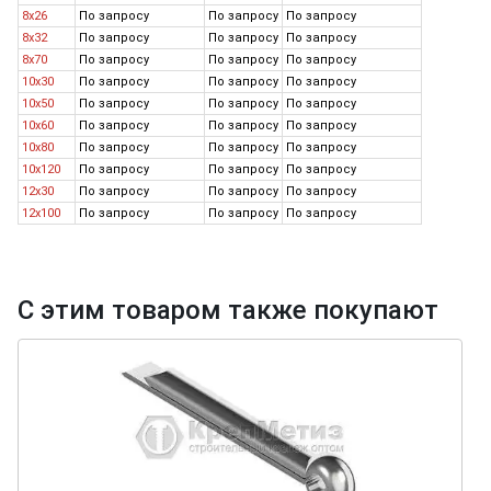
8x26
По запросу
По запросу
По запросу
8x32
По запросу
По запросу
По запросу
8x70
По запросу
По запросу
По запросу
10x30
По запросу
По запросу
По запросу
10x50
По запросу
По запросу
По запросу
10x60
По запросу
По запросу
По запросу
10x80
По запросу
По запросу
По запросу
10x120
По запросу
По запросу
По запросу
12x30
По запросу
По запросу
По запросу
12x100
По запросу
По запросу
По запросу
С этим товаром также покупают