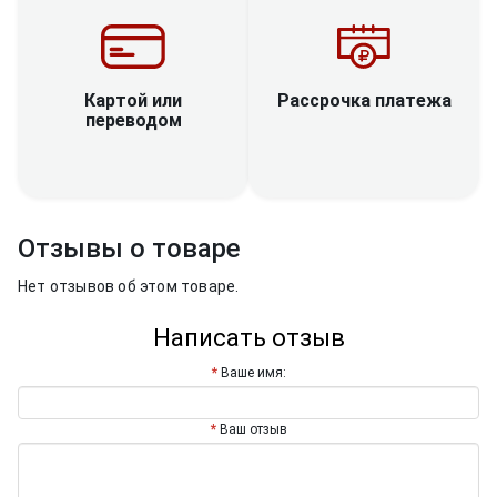
Рассрочка платежа
Картой или
переводом
Отзывы о товаре
Нет отзывов об этом товаре.
Написать отзыв
Ваше имя:
Ваш отзыв