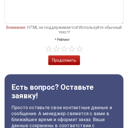
Внимание:
HTML не поддерживается! Используйте обычный
текст!
Рейтинг
Продолжить
Есть вопрос? Оставьте
заявку!
Просто оставьте свои контактные данные и
сообщение. А менеджер свяжется с вами в
ближайшее время и оформит заказ. Ваши
данные сохранены в соответствии с