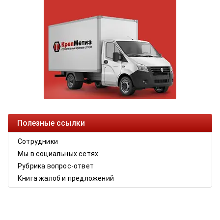
Полезные ссылки
Сотрудники
Мы в социальных сетях
Рубрика вопрос-ответ
Книга жалоб и предложений