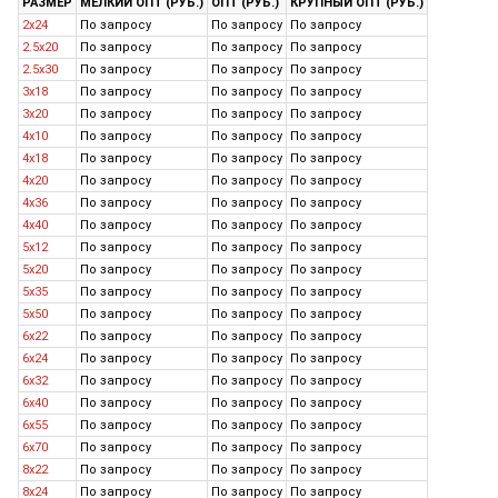
РАЗМЕР
МЕЛКИЙ ОПТ (РУБ.)
ОПТ (РУБ.)
КРУПНЫЙ ОПТ (РУБ.)
2x24
По запросу
По запросу
По запросу
2.5x20
По запросу
По запросу
По запросу
2.5x30
По запросу
По запросу
По запросу
3x18
По запросу
По запросу
По запросу
3x20
По запросу
По запросу
По запросу
4x10
По запросу
По запросу
По запросу
4x18
По запросу
По запросу
По запросу
4x20
По запросу
По запросу
По запросу
4x36
По запросу
По запросу
По запросу
4x40
По запросу
По запросу
По запросу
5x12
По запросу
По запросу
По запросу
5x20
По запросу
По запросу
По запросу
5x35
По запросу
По запросу
По запросу
5x50
По запросу
По запросу
По запросу
6x22
По запросу
По запросу
По запросу
6x24
По запросу
По запросу
По запросу
6x32
По запросу
По запросу
По запросу
6x40
По запросу
По запросу
По запросу
6x55
По запросу
По запросу
По запросу
6x70
По запросу
По запросу
По запросу
8x22
По запросу
По запросу
По запросу
8x24
По запросу
По запросу
По запросу