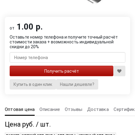
1.00 р.
от
Оставьте номер телефона и получите точный расчёт
стоимости заказа + возможность индивидуальной
скидки до 20%
Купить в один клик
Нашли дешевле?
Оптовая цена
Описание
Отзывы
Доставка
Сертифик
Цена руб. / шт.