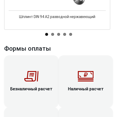
Шплинт DIN 94 А2 разводной нержавеющий
Формы оплаты
Наличный расчет
Безналичный расчет