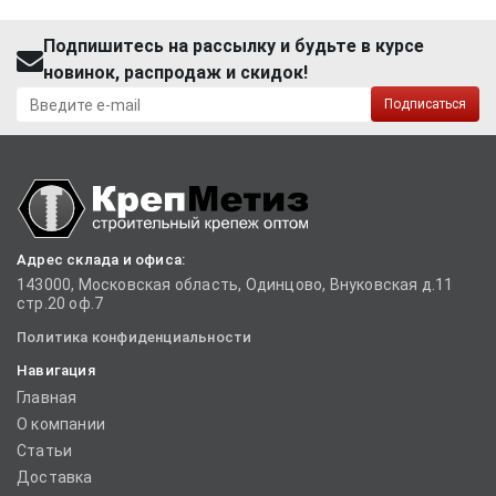
Подпишитесь на рассылку и будьте в курсе
новинок, распродаж и скидок!
Подписаться
Адрес склада и офиса:
143000, Московская область, Одинцово, Внуковская д.11
стр.20 оф.7
Политика конфиденциальности
Навигация
Главная
О компании
Статьи
Доставка