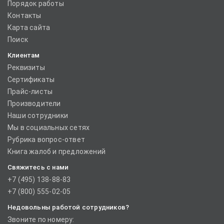
Порядок работы
Контакты
Карта сайта
Поиск
Клиентам
Реквизиты
Сертификаты
Прайс-листы
Производители
Наши сотрудники
Мы в социальных сетях
Рубрика вопрос-ответ
Книга жалоб и предложений
Свяжитесь с нами
+7 (495) 138-88-83
+7 (800) 555-02-05
Недовольны работой сотрудников?
Звоните по номеру: