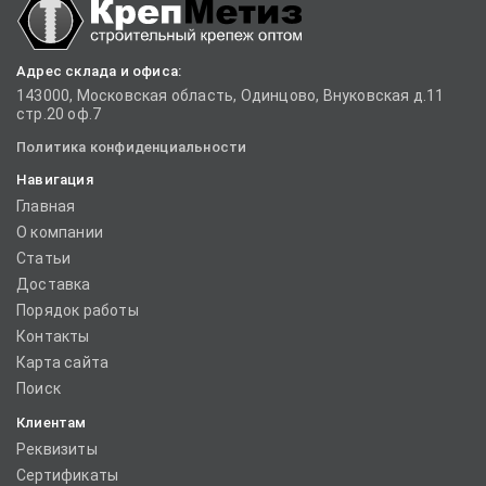
Адрес склада и офиса:
143000, Московская область, Одинцово, Внуковская д.11
стр.20 оф.7
Политика конфиденциальности
Навигация
Главная
О компании
Статьи
Доставка
Порядок работы
Контакты
Карта сайта
Поиск
Клиентам
Реквизиты
Сертификаты