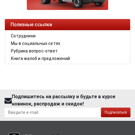
Полезные ссылки
Сотрудники
Мы в социальных сетях
Рубрика вопрос-ответ
Книга жалоб и предложений
Подпишитесь на рассылку и будьте в курсе
новинок, распродаж и скидок!
Подписаться