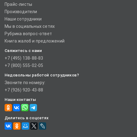
Прайс-листы
Производители
Наши сотрудники
Мы в социальных сетях
Рубрика вопрос-ответ
Книга жалоб и предложений
Свяжитесь с нами
+7 (495) 138-88-83
+7 (800) 555-02-05
Недовольны работой сотрудников?
Звоните по номеру:
+7 (926) 920-43-88
Наши контакты
Делитесь в соцсетях