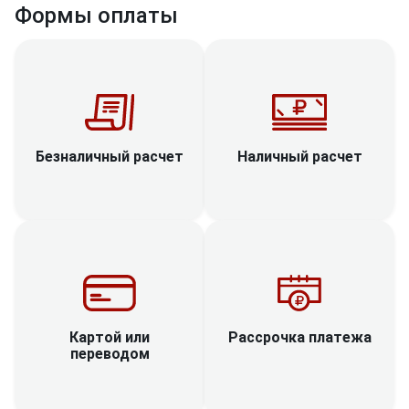
Формы оплаты
Наличный расчет
Безналичный расчет
Рассрочка платежа
Картой или
переводом