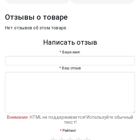
Отзывы о товаре
Нет отзывов об этом товаре.
Написать отзыв
Ваше имя:
Ваш отзыв
Внимание:
HTML не поддерживается! Используйте обычный
текст!
Рейтинг