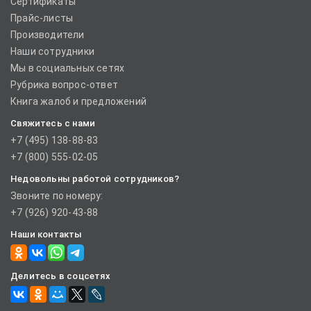
Сертификаты
Прайс-листы
Производители
Наши сотрудники
Мы в социальных сетях
Рубрика вопрос-ответ
Книга жалоб и предложений
Свяжитесь с нами
+7 (495) 138-88-83
+7 (800) 555-02-05
Недовольны работой сотрудников?
Звоните по номеру:
+7 (926) 920-43-88
Наши контакты
Делитесь в соцсетях