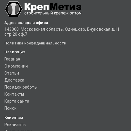
Адрес склада и офиса:
143000, Московская область, Одинцово, Внуковская д.11
стр.20 оф.7
Политика конфиденциальности
Навигация
Главная
О компании
Статьи
Доставка
Порядок работы
Контакты
Карта сайта
Поиск
Клиентам
Реквизиты