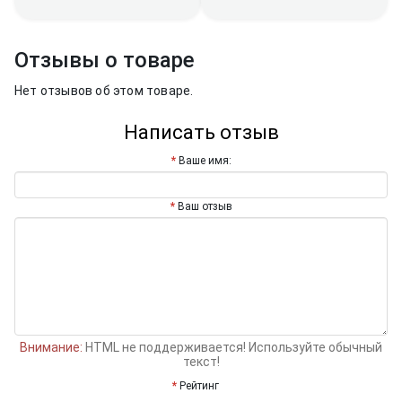
Отзывы о товаре
Нет отзывов об этом товаре.
Написать отзыв
Ваше имя:
Ваш отзыв
Внимание:
HTML не поддерживается! Используйте обычный
текст!
Рейтинг