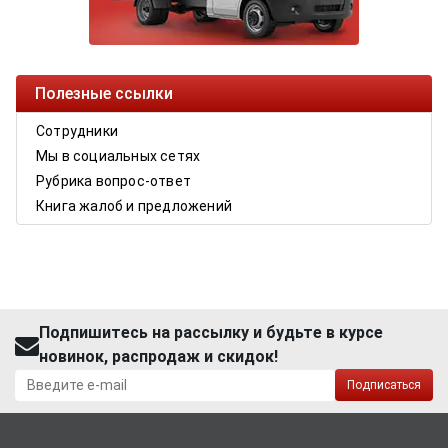
Полезные ссылки
Сотрудники
Мы в социальных сетях
Рубрика вопрос-ответ
Книга жалоб и предложений
Подпишитесь на рассылку и будьте в курсе
новинок, распродаж и скидок!
Подписаться