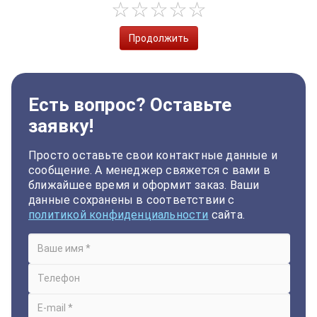
Продолжить
Есть вопрос? Оставьте
заявку!
Просто оставьте свои контактные данные и
сообщение. А менеджер свяжется с вами в
ближайшее время и оформит заказ. Ваши
данные сохранены в соответствии с
политикой конфиденциальности
сайта.