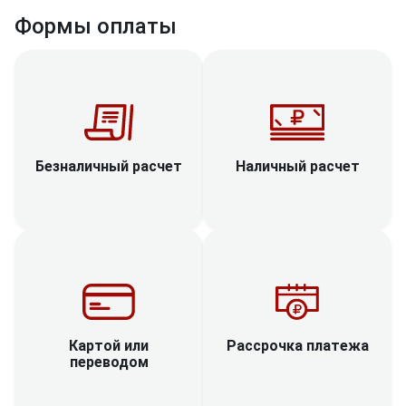
Формы оплаты
Наличный расчет
Безналичный расчет
Рассрочка платежа
Картой или
переводом