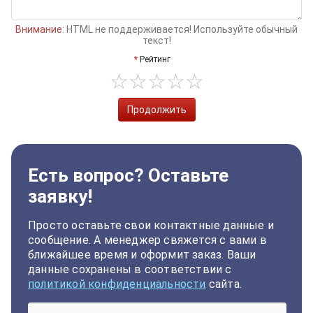
Внимание:
HTML не поддерживается! Используйте обычный
текст!
Рейтинг
Продолжить
Есть вопрос? Оставьте
заявку!
Просто оставьте свои контактные данные и
сообщение. А менеджер свяжется с вами в
ближайшее время и оформит заказ. Ваши
данные сохранены в соответствии с
политикой конфиденциальности
сайта.