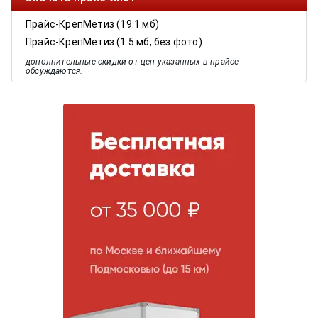
Прайс-КрепМетиз (19.1 мб)
Прайс-КрепМетиз (1.5 мб, без фото)
дополнительные скидки от цен указанных в прайсе
обсуждаются.