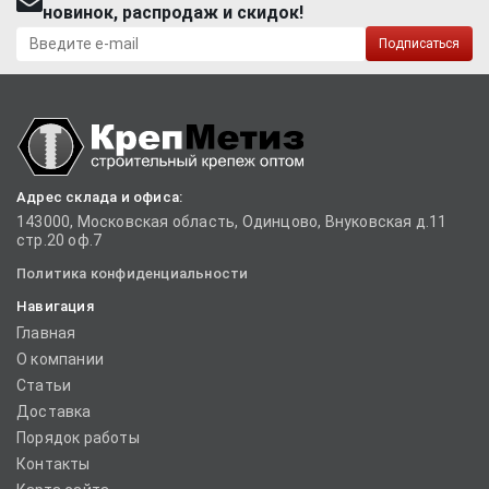
новинок, распродаж и скидок!
Подписаться
Адрес склада и офиса:
143000, Московская область, Одинцово, Внуковская д.11
стр.20 оф.7
Политика конфиденциальности
Навигация
Главная
О компании
Статьи
Доставка
Порядок работы
Контакты