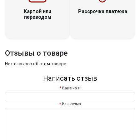
Рассрочка платежа
Картой или
переводом
Отзывы о товаре
Нет отзывов об этом товаре.
Написать отзыв
Ваше имя:
Ваш отзыв