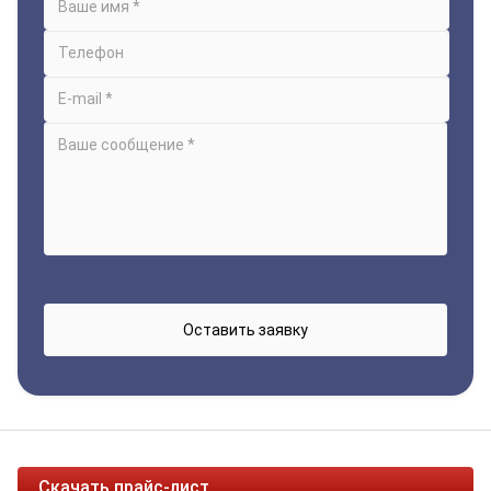
Скачать прайс-лист