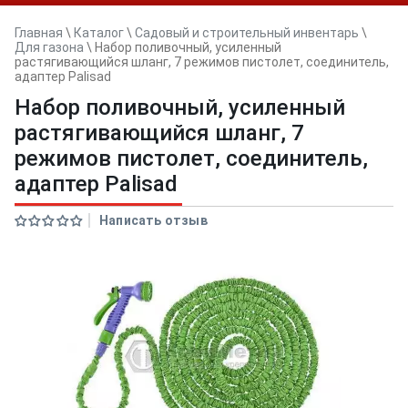
Главная
\
Каталог
\
Садовый и строительный инвентарь
\
Для газона
\
Набор поливочный, усиленный
растягивающийся шланг, 7 режимов пистолет, соединитель,
адаптер Palisad
Набор поливочный, усиленный
растягивающийся шланг, 7
режимов пистолет, соединитель,
адаптер Palisad
Написать отзыв