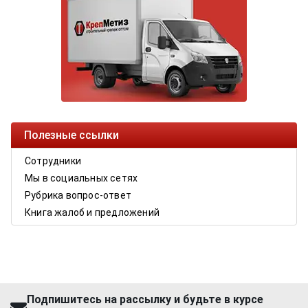
Полезные ссылки
Сотрудники
Мы в социальных сетях
Рубрика вопрос-ответ
Книга жалоб и предложений
Подпишитесь на рассылку и будьте в курсе