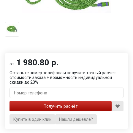
1 980.80 р.
от
Оставьте номер телефона и получите точный расчёт
стоимости заказа + возможность индивидуальной
скидки до 20%
Купить в один клик
Нашли дешевле?