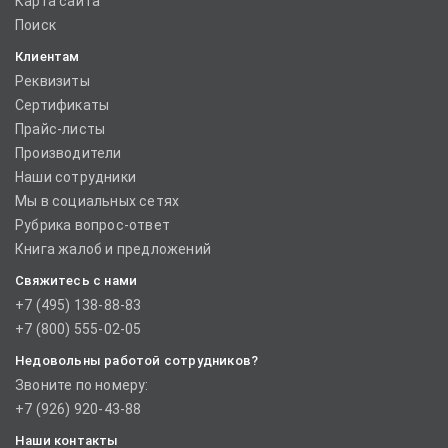
Карта сайта
Поиск
Клиентам
Реквизиты
Сертификаты
Прайс-листы
Производители
Наши сотрудники
Мы в социальных сетях
Рубрика вопрос-ответ
Книга жалоб и предложений
Свяжитесь с нами
+7 (495) 138-88-83
+7 (800) 555-02-05
Недовольны работой сотрудников?
Звоните по номеру:
+7 (926) 920-43-88
Наши контакты