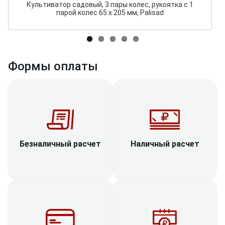
Культиватор садовый, 3 пары колес, рукоятка с 1
парой колес 65 х 205 мм, Palisad
Формы оплаты
Наличный расчет
Безналичный расчет