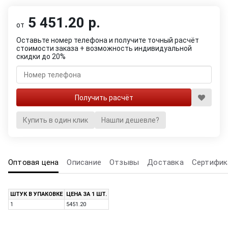
5 451.20 р.
от
Оставьте номер телефона и получите точный расчёт
стоимости заказа + возможность индивидуальной
скидки до 20%
Купить в один клик
Нашли дешевле?
Оптовая цена
Описание
Отзывы
Доставка
Сертифик
ШТУК В УПАКОВКЕ
ЦЕНА ЗА 1 ШТ.
1
5451.20