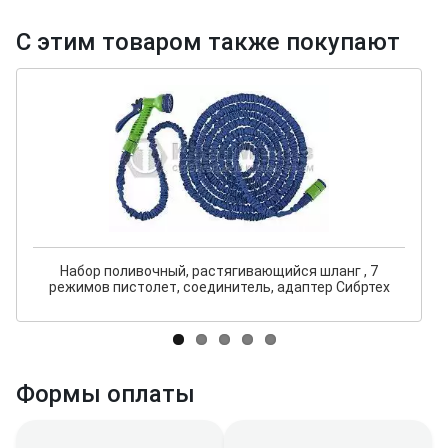
С этим товаром также покупают
Набор поливочный, растягивающийся шланг , 7
режимов пистолет, соединитель, адаптер Сибртех
Формы оплаты