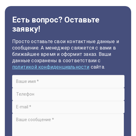
Есть вопрос? Оставьте
заявку!
Просто оставьте свои контактные данные и
сообщение. А менеджер свяжется с вами в
ближайшее время и оформит заказ. Ваши
данные сохранены в соответствии с
политикой конфиденциальности
сайта.