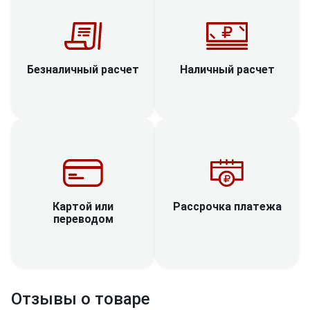
Наличный расчет
Безналичный расчет
Рассрочка платежа
Картой или
переводом
Отзывы о товаре