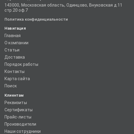
143000, Московская область, Одинцово, Внуковская д.11
стр.20 оф.7
Политика конфиденциальности
Навигация
Главная
О компании
Статьи
Доставка
Порядок работы
Контакты
Карта сайта
Поиск
Клиентам
Реквизиты
Сертификаты
Прайс-листы
Производители
Наши сотрудники