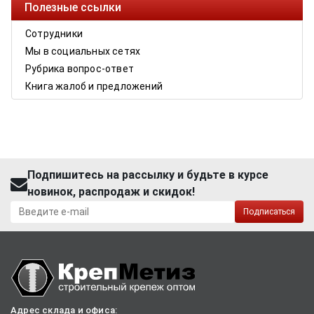
Полезные ссылки
Сотрудники
Мы в социальных сетях
Рубрика вопрос-ответ
Книга жалоб и предложений
Подпишитесь на рассылку и будьте в курсе
новинок, распродаж и скидок!
Подписаться
Адрес склада и офиса: