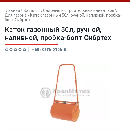
Главная
\
Каталог
\
Садовый и строительный инвентарь
\
Для газона
\
Каток газонный 50л, ручной, наливной, пробка-
болт Сибртех
Каток газонный 50л, ручной,
наливной, пробка-болт Сибртех
Написать отзыв