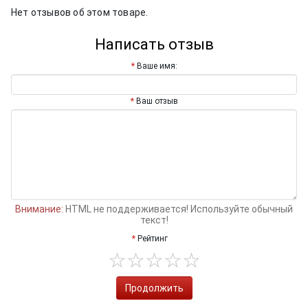
Нет отзывов об этом товаре.
Написать отзыв
Ваше имя:
Ваш отзыв
Внимание:
HTML не поддерживается! Используйте обычный
текст!
Рейтинг
Продолжить