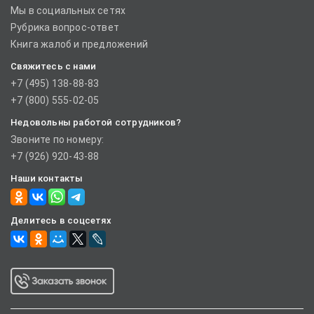
Мы в социальных сетях
Рубрика вопрос-ответ
Книга жалоб и предложений
Свяжитесь с нами
+7 (495) 138-88-83
+7 (800) 555-02-05
Недовольны работой сотрудников?
Звоните по номеру:
+7 (926) 920-43-88
Наши контакты
Делитесь в соцсетях