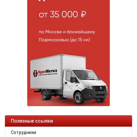
Полезные ссылки
Сотрудники