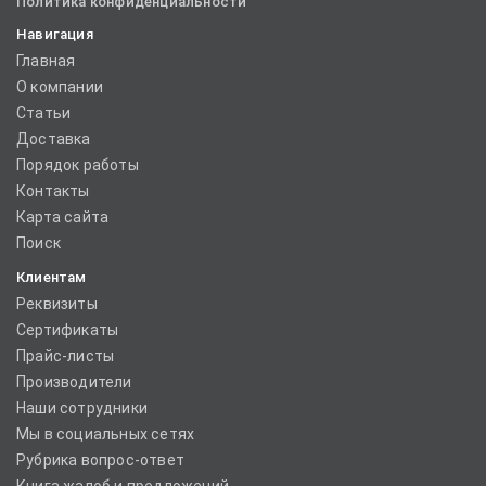
Политика конфиденциальности
Навигация
Главная
О компании
Статьи
Доставка
Порядок работы
Контакты
Карта сайта
Поиск
Клиентам
Реквизиты
Сертификаты
Прайс-листы
Производители
Наши сотрудники
Мы в социальных сетях
Рубрика вопрос-ответ