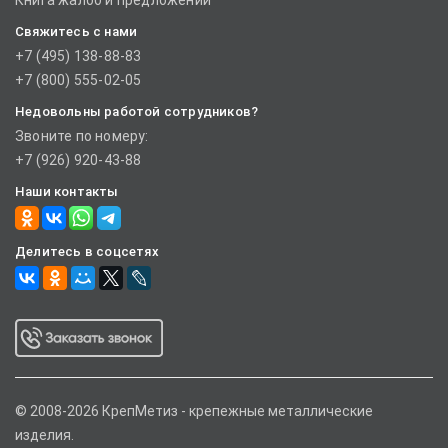
Книга жалоб и предложений
Свяжитесь с нами
+7 (495) 138-88-83
+7 (800) 555-02-05
Недовольны работой сотрудников?
Звоните по номеру:
+7 (926) 920-43-88
Наши контакты
Делитесь в соцсетях
© 2008-2026 КрепМетиз - крепежные металлические
изделия.