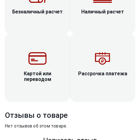
Наличный расчет
Безналичный расчет
Рассрочка платежа
Картой или
переводом
Отзывы о товаре
Нет отзывов об этом товаре.