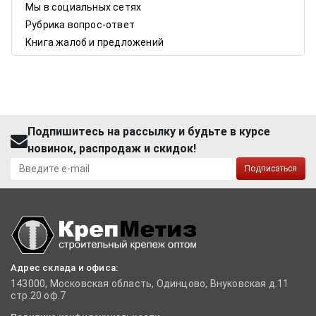
Мы в социальных сетях
Рубрика вопрос-ответ
Книга жалоб и предложений
Подпишитесь на рассылку и будьте в курсе
новинок, распродаж и скидок!
Подписаться
Адрес склада и офиса:
143000, Московская область, Одинцово, Внуковская д.11
стр.20 оф.7