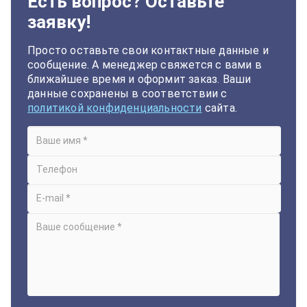
Есть вопрос? Оставьте
заявку!
Просто оставьте свои контактные данные и
сообщение. А менеджер свяжется с вами в
ближайшее время и оформит заказ. Ваши
данные сохранены в соответствии с
политикой конфиденциальности
сайта.