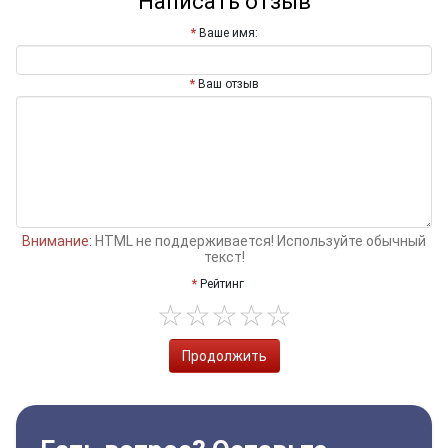
Написать отзыв
Ваше имя:
Ваш отзыв
Внимание:
HTML не поддерживается! Используйте обычный
текст!
Рейтинг
Продолжить