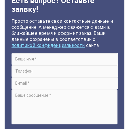
Есть вопрос? Оставьте
заявку!
Просто оставьте свои контактные данные и
сообщение. А менеджер свяжется с вами в
ближайшее время и оформит заказ. Ваши
данные сохранены в соответствии с
политикой конфиденциальности
сайта.