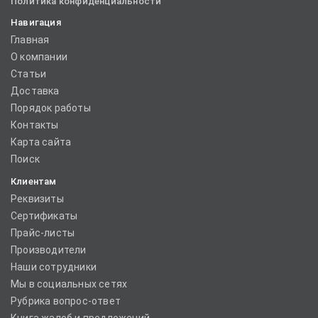
Политика конфиденциальности
Навигация
Главная
О компании
Статьи
Доставка
Порядок работы
Контакты
Карта сайта
Поиск
Клиентам
Реквизиты
Сертификаты
Прайс-листы
Производители
Наши сотрудники
Мы в социальных сетях
Рубрика вопрос-ответ