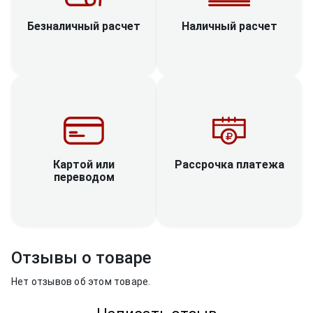
Наличный расчет
Безналичный расчет
Рассрочка платежа
Картой или
переводом
Отзывы о товаре
Нет отзывов об этом товаре.