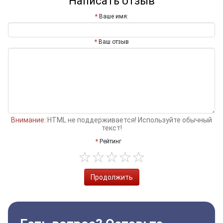
Написать отзыв
Ваше имя:
Ваш отзыв
Внимание:
HTML не поддерживается! Используйте обычный
текст!
Рейтинг
Продолжить