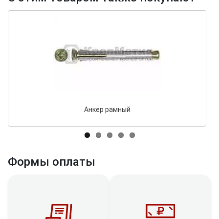
Анкер рамный
Формы оплаты