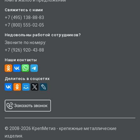
Книга жалоб и предложений
Свяжитесь с нами
+7 (495) 138-88-83
+7 (800) 555-02-05
Недовольны работой сотрудников?
Звоните по номеру:
+7 (926) 920-43-88
Наши контакты
Делитесь в соцсетях
© 2008-2026 КрепМетиз - крепежные металлические
изделия.