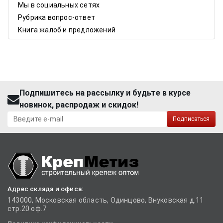
Мы в социальных сетях
Рубрика вопрос-ответ
Книга жалоб и предложений
Подпишитесь на рассылку и будьте в курсе
новинок, распродаж и скидок!
Подписаться
Адрес склада и офиса:
143000, Московская область, Одинцово, Внуковская д.11
стр.20 оф.7