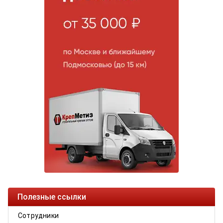
Полезные ссылки
Сотрудники