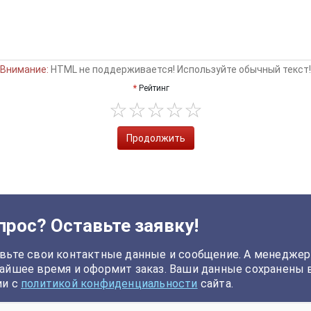
Внимание:
HTML не поддерживается! Используйте обычный текст!
Рейтинг
Продолжить
прос? Оставьте заявку!
вьте свои контактные данные и сообщение. А менеджер
айшее время и оформит заказ. Ваши данные сохранены 
ии с
политикой конфиденциальности
сайта.