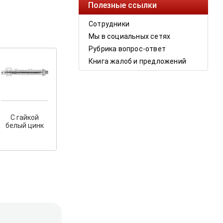
Полезные ссылки
Сотрудники
Мы в социальных сетях
Рубрика вопрос-ответ
Книга жалоб и предложений
С гайкой
белый цинк