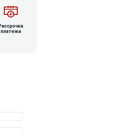
Рассрочка
платежа