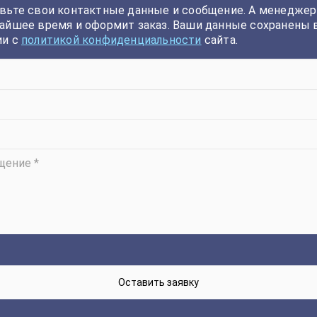
вьте свои контактные данные и сообщение. А менеджер
айшее время и оформит заказ. Ваши данные сохранены 
ии с
политикой конфиденциальности
сайта.