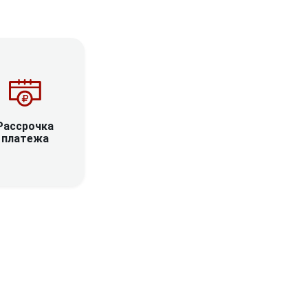
Рассрочка
платежа