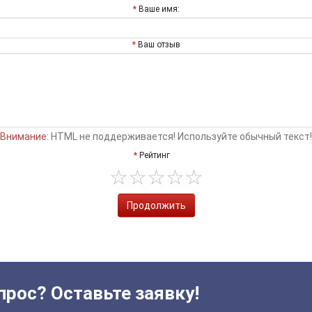
Ваше имя:
Ваш отзыв
Внимание:
HTML не поддерживается! Используйте обычный текст!
Рейтинг
Продолжить
прос? Оставьте заявку!