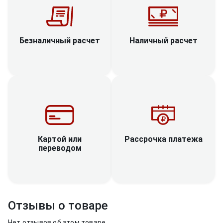
Наличный расчет
Безналичный расчет
Рассрочка платежа
Картой или
переводом
Отзывы о товаре
Нет отзывов об этом товаре.