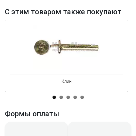
С этим товаром также покупают
Клин
Формы оплаты