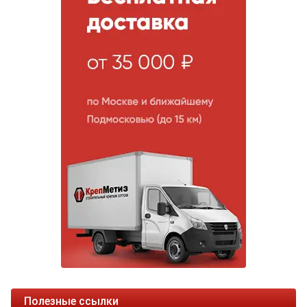
Полезные ссылки