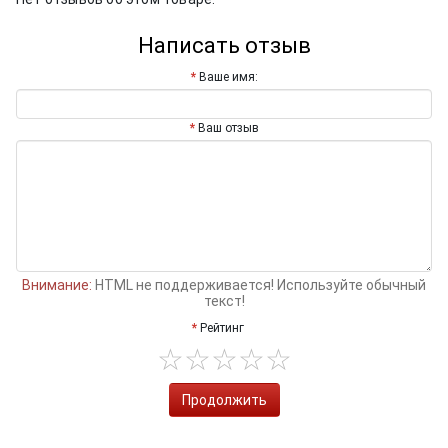
Написать отзыв
Ваше имя:
Ваш отзыв
Внимание:
HTML не поддерживается! Используйте обычный
текст!
Рейтинг
Продолжить