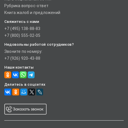
Рубрика вопрос-ответ
Книга жалоб и предложений
Свяжитесь с нами
+7 (495) 138-88-83
+7 (800) 555-02-05
Недовольны работой сотрудников?
Звоните по номеру:
+7 (926) 920-43-88
Наши контакты
Делитесь в соцсетях