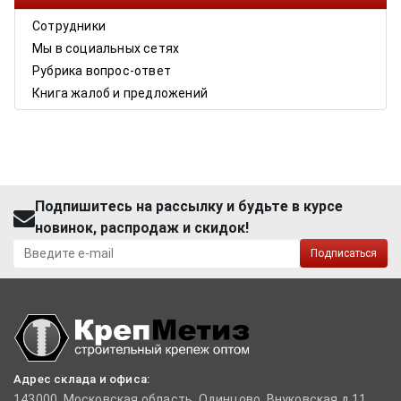
Сотрудники
Мы в социальных сетях
Рубрика вопрос-ответ
Книга жалоб и предложений
Подпишитесь на рассылку и будьте в курсе
новинок, распродаж и скидок!
Подписаться
Адрес склада и офиса:
143000, Московская область, Одинцово, Внуковская д.11