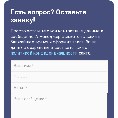
Есть вопрос? Оставьте
заявку!
Просто оставьте свои контактные данные и
сообщение. А менеджер свяжется с вами в
ближайшее время и оформит заказ. Ваши
данные сохранены в соответствии с
политикой конфиденциальности
сайта.