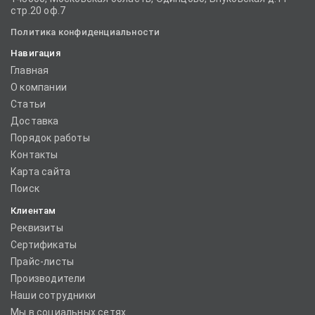
стр.20 оф.7
Политика конфиденциальности
Навигация
Главная
О компании
Статьи
Доставка
Порядок работы
Контакты
Карта сайта
Поиск
Клиентам
Реквизиты
Сертификаты
Прайс-листы
Производители
Наши сотрудники
Мы в социальных сетях