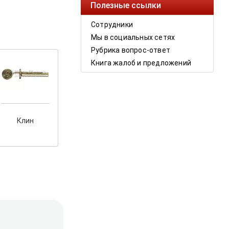
Полезные ссылки
Сотрудники
Мы в социальных сетях
Рубрика вопрос-ответ
Книга жалоб и предложений
Клин