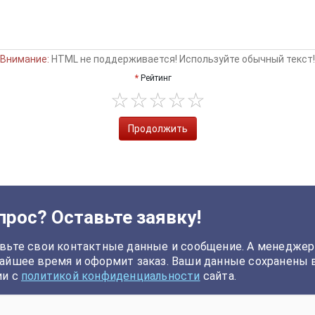
Внимание:
HTML не поддерживается! Используйте обычный текст!
Рейтинг
Продолжить
прос? Оставьте заявку!
вьте свои контактные данные и сообщение. А менеджер
айшее время и оформит заказ. Ваши данные сохранены 
ии с
политикой конфиденциальности
сайта.