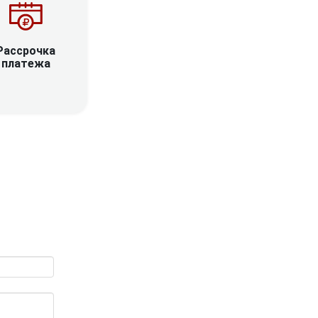
Рассрочка
платежа