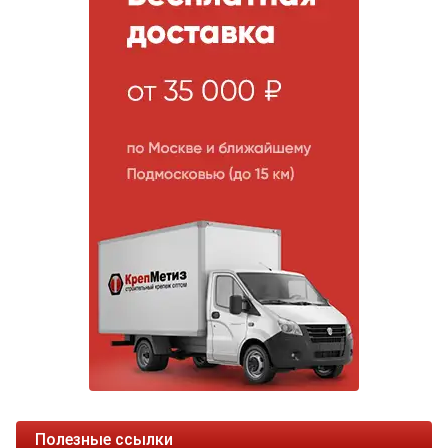
Полезные ссылки