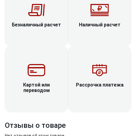
Наличный расчет
Безналичный расчет
Рассрочка платежа
Картой или
переводом
Отзывы о товаре
Нет отзывов об этом товаре.