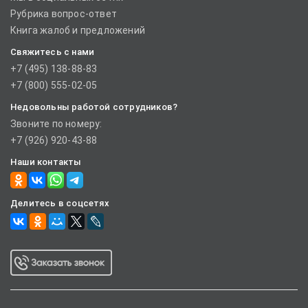
Рубрика вопрос-ответ
Книга жалоб и предложений
Свяжитесь с нами
+7 (495) 138-88-83
+7 (800) 555-02-05
Недовольны работой сотрудников?
Звоните по номеру:
+7 (926) 920-43-88
Наши контакты
Делитесь в соцсетях