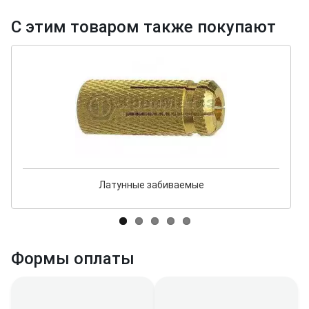
С этим товаром также покупают
Латунные забиваемые
Формы оплаты