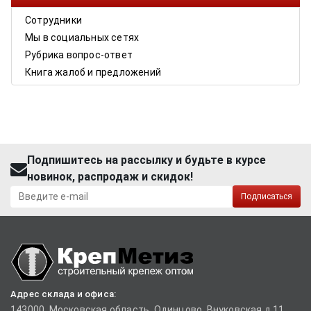
Сотрудники
Мы в социальных сетях
Рубрика вопрос-ответ
Книга жалоб и предложений
Подпишитесь на рассылку и будьте в курсе
новинок, распродаж и скидок!
Подписаться
Адрес склада и офиса:
143000, Московская область, Одинцово, Внуковская д.11