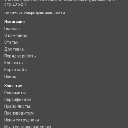
стр.20 оф.7
Политика конфиденциальности
Навигация
Главная
О компании
Статьи
Доставка
Порядок работы
Контакты
Карта сайта
Поиск
Клиентам
Реквизиты
Сертификаты
Прайс-листы
Производители
Наши сотрудники
Мы в социальных сетях