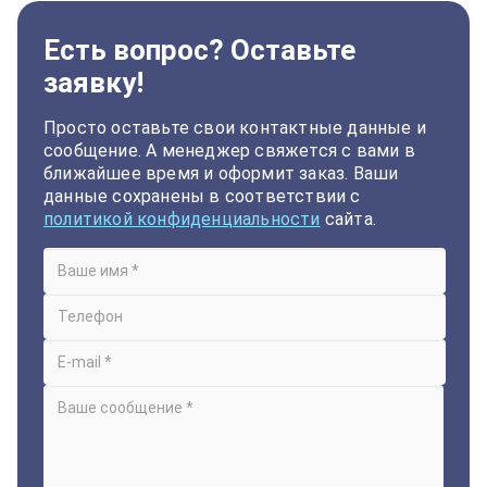
Есть вопрос? Оставьте
заявку!
Просто оставьте свои контактные данные и
сообщение. А менеджер свяжется с вами в
ближайшее время и оформит заказ. Ваши
данные сохранены в соответствии с
политикой конфиденциальности
сайта.