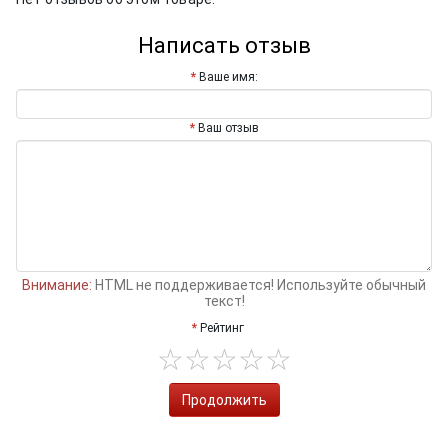
Написать отзыв
Ваше имя:
Ваш отзыв
Внимание:
HTML не поддерживается! Используйте обычный
текст!
Рейтинг
Продолжить