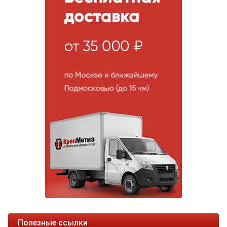
Полезные ссылки