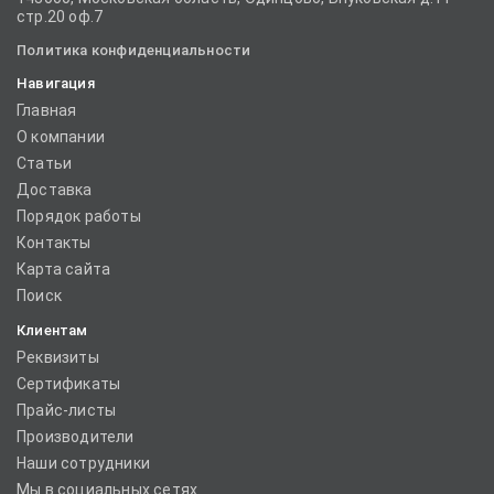
стр.20 оф.7
Политика конфиденциальности
Навигация
Главная
О компании
Статьи
Доставка
Порядок работы
Контакты
Карта сайта
Поиск
Клиентам
Реквизиты
Сертификаты
Прайс-листы
Производители
Наши сотрудники
Мы в социальных сетях