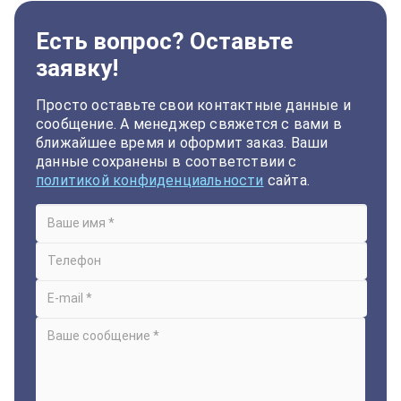
Есть вопрос? Оставьте
заявку!
Просто оставьте свои контактные данные и
сообщение. А менеджер свяжется с вами в
ближайшее время и оформит заказ. Ваши
данные сохранены в соответствии с
политикой конфиденциальности
сайта.