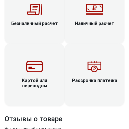
Наличный расчет
Безналичный расчет
Рассрочка платежа
Картой или
переводом
Отзывы о товаре
Нет отзывов об этом товаре.