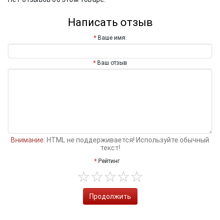
Написать отзыв
Ваше имя:
Ваш отзыв
Внимание:
HTML не поддерживается! Используйте обычный
текст!
Рейтинг
Продолжить