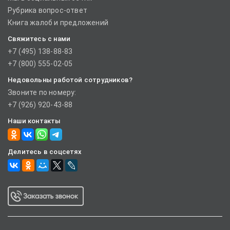
Рубрика вопрос-ответ
Книга жалоб и предложений
Свяжитесь с нами
+7 (495) 138-88-83
+7 (800) 555-02-05
Недовольны работой сотрудников?
Звоните по номеру:
+7 (926) 920-43-88
Наши контакты
Делитесь в соцсетях