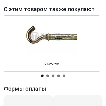
С этим товаром также покупают
С крюком
Формы оплаты