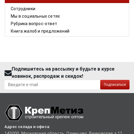
Сотрудники
Мы в социальных сетях
Рубрика вопрос-ответ
Книга жалоб и предложений
Подпишитесь на рассылку и будьте в курсе
новинок, распродаж и скидок!
Подписаться
Адрес склада и офиса:
143000, Московская область, Одинцово, Внуковская д.11