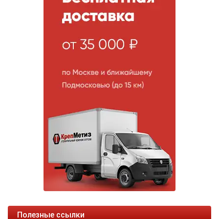
Полезные ссылки