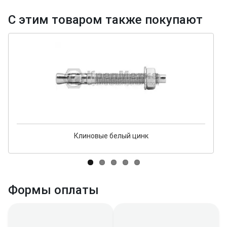
С этим товаром также покупают
Клиновые белый цинк
Формы оплаты