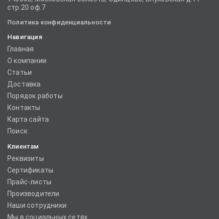
стр.20 оф.7
Политика конфиденциальности
Навигация
Главная
О компании
Статьи
Доставка
Порядок работы
Контакты
Карта сайта
Поиск
Клиентам
Реквизиты
Сертификаты
Прайс-листы
Производители
Наши сотрудники
Мы в социальных сетях