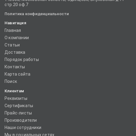
стр.20 оф.7
Политика конфиденциальности
Навигация
Главная
О компании
Статьи
Доставка
Порядок работы
Контакты
Карта сайта
Поиск
Клиентам
Реквизиты
Сертификаты
Прайс-листы
Производители
Наши сотрудники
Мы в социальных сетях