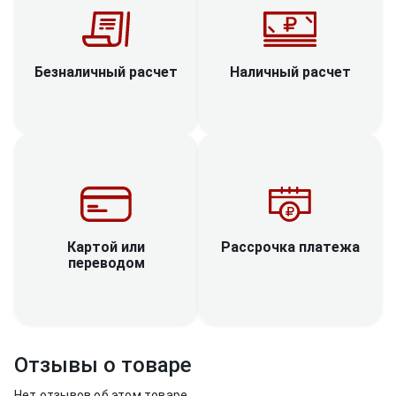
Наличный расчет
Безналичный расчет
Рассрочка платежа
Картой или
переводом
Отзывы о товаре
Нет отзывов об этом товаре.