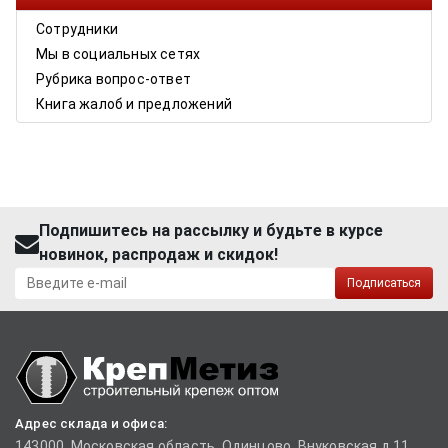
Сотрудники
Мы в социальных сетях
Рубрика вопрос-ответ
Книга жалоб и предложений
Подпишитесь на рассылку и будьте в курсе
новинок, распродаж и скидок!
Подписаться
Адрес склада и офиса:
143000, Московская область, Одинцово, Внуковская д.11