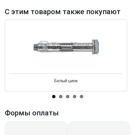
С этим товаром также покупают
Белый цинк
Формы оплаты