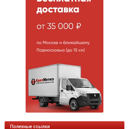
Полезные ссылки