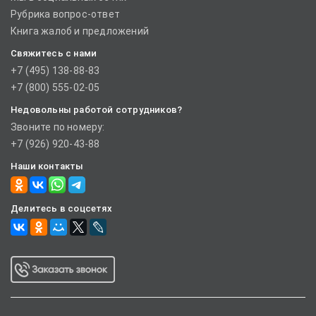
Рубрика вопрос-ответ
Книга жалоб и предложений
Свяжитесь с нами
+7 (495) 138-88-83
+7 (800) 555-02-05
Недовольны работой сотрудников?
Звоните по номеру:
+7 (926) 920-43-88
Наши контакты
Делитесь в соцсетях