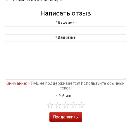
Написать отзыв
Ваше имя:
Ваш отзыв
Внимание:
HTML не поддерживается! Используйте обычный
текст!
Рейтинг
Продолжить