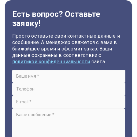
Есть вопрос? Оставьте
заявку!
Просто оставьте свои контактные данные и
сообщение. А менеджер свяжется с вами в
ближайшее время и оформит заказ. Ваши
данные сохранены в соответствии с
политикой конфиденциальности
сайта.