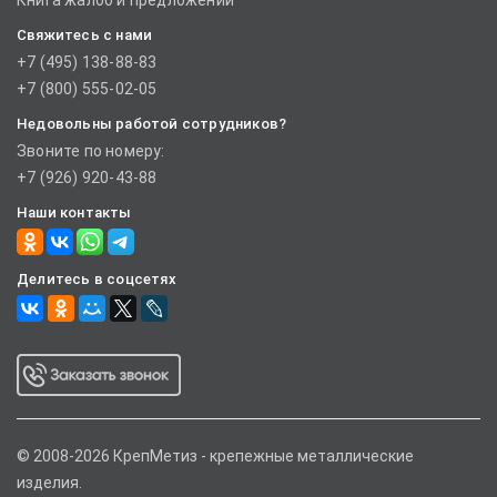
Книга жалоб и предложений
Свяжитесь с нами
+7 (495) 138-88-83
+7 (800) 555-02-05
Недовольны работой сотрудников?
Звоните по номеру:
+7 (926) 920-43-88
Наши контакты
Делитесь в соцсетях
© 2008-2026 КрепМетиз - крепежные металлические
изделия.