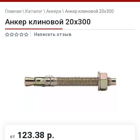
Главная
\
Каталог
\
Анкера
\
Анкер клиновой 20x300
Анкер клиновой 20x300
Написать отзыв
123.38 р.
от