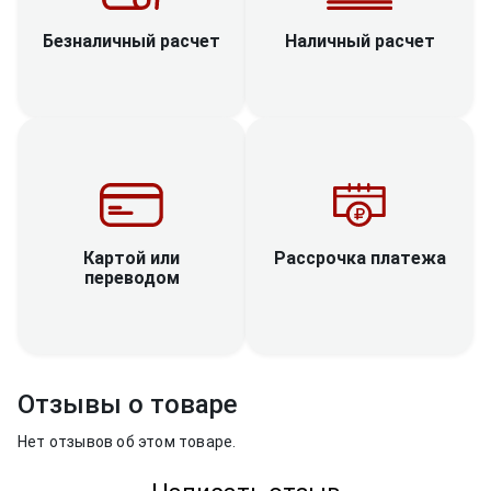
Наличный расчет
Безналичный расчет
Рассрочка платежа
Картой или
переводом
Отзывы о товаре
Нет отзывов об этом товаре.