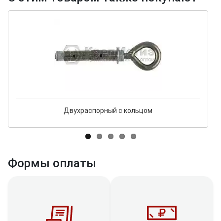
Двухраспорный с кольцом
Формы оплаты