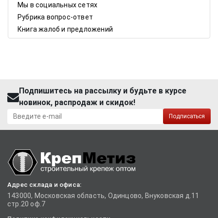
Мы в социальных сетях
Рубрика вопрос-ответ
Книга жалоб и предложений
Подпишитесь на рассылку и будьте в курсе
новинок, распродаж и скидок!
Подписаться
Адрес склада и офиса:
143000, Московская область, Одинцово, Внуковская д.11
стр.20 оф.7