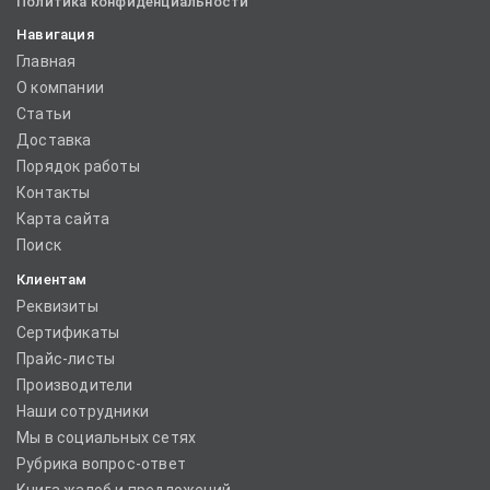
Политика конфиденциальности
Навигация
Главная
О компании
Статьи
Доставка
Порядок работы
Контакты
Карта сайта
Поиск
Клиентам
Реквизиты
Сертификаты
Прайс-листы
Производители
Наши сотрудники
Мы в социальных сетях
Рубрика вопрос-ответ