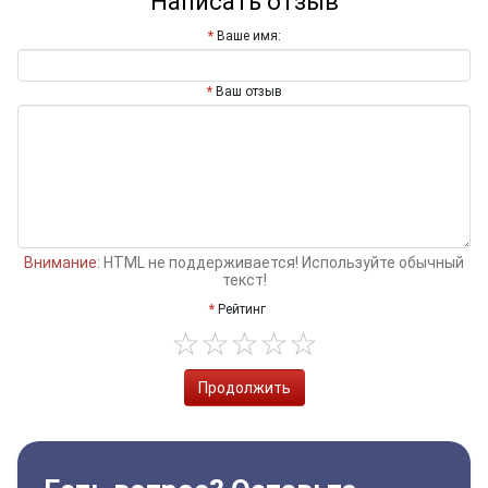
Написать отзыв
Ваше имя:
Ваш отзыв
Внимание:
HTML не поддерживается! Используйте обычный
текст!
Рейтинг
Продолжить