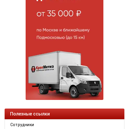
Полезные ссылки
Сотрудники