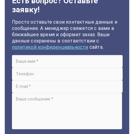
Есть вопрос? Оставьте
заявку!
Просто оставьте свои контактные данные и
сообщение. А менеджер свяжется с вами в
ближайшее время и оформит заказ. Ваши
данные сохранены в соответствии с
политикой конфиденциальности
сайта.