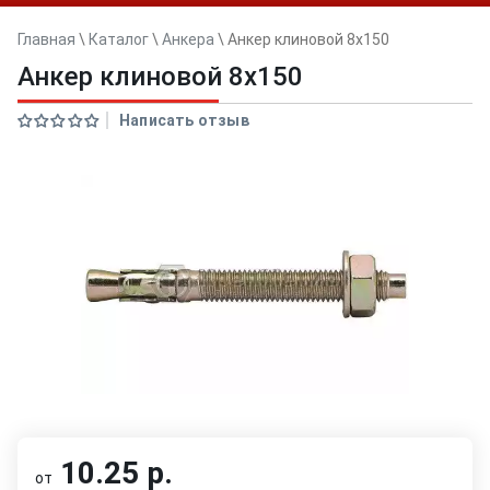
Главная
\
Каталог
\
Анкера
\
Анкер клиновой 8x150
Анкер клиновой 8x150
Написать отзыв
10.25 р.
от