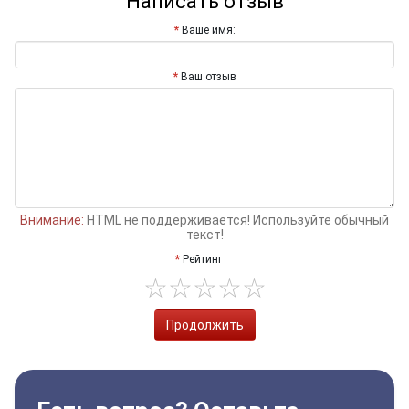
Написать отзыв
Ваше имя:
Ваш отзыв
Внимание:
HTML не поддерживается! Используйте обычный
текст!
Рейтинг
Продолжить