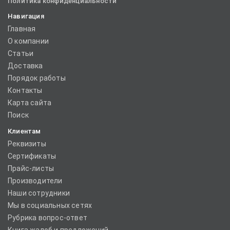
Политика конфиденциальности
Навигация
Главная
О компании
Статьи
Доставка
Порядок работы
Контакты
Карта сайта
Поиск
Клиентам
Реквизиты
Сертификаты
Прайс-листы
Производители
Наши сотрудники
Мы в социальных сетях
Рубрика вопрос-ответ