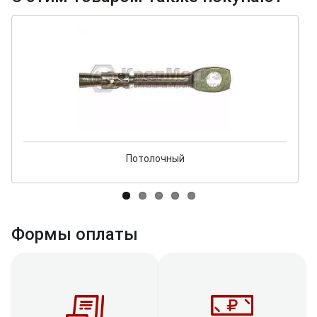
Потолочный
Формы оплаты