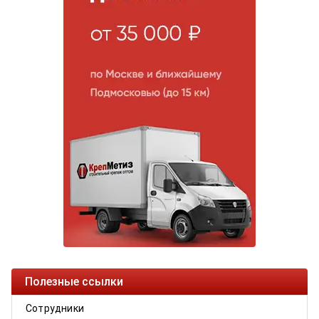
Полезные ссылки
Сотрудники