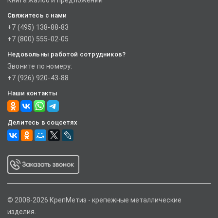
Книга жалоб и предложений
Свяжитесь с нами
+7 (495) 138-88-83
+7 (800) 555-02-05
Недовольны работой сотрудников?
Звоните по номеру:
+7 (926) 920-43-88
Наши контакты
Делитесь в соцсетях
© 2008-2026 КрепМетиз - крепежные металлические
изделия.