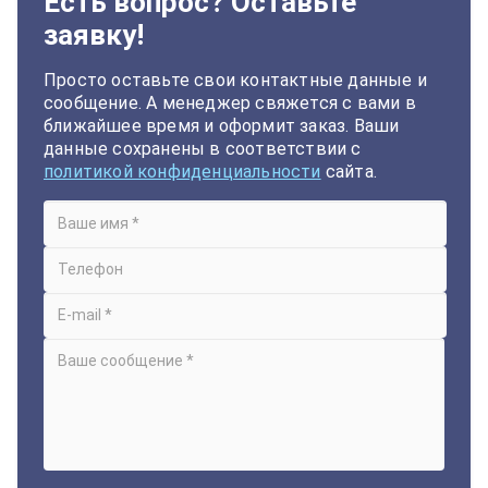
Есть вопрос? Оставьте
заявку!
Просто оставьте свои контактные данные и
сообщение. А менеджер свяжется с вами в
ближайшее время и оформит заказ. Ваши
данные сохранены в соответствии с
политикой конфиденциальности
сайта.