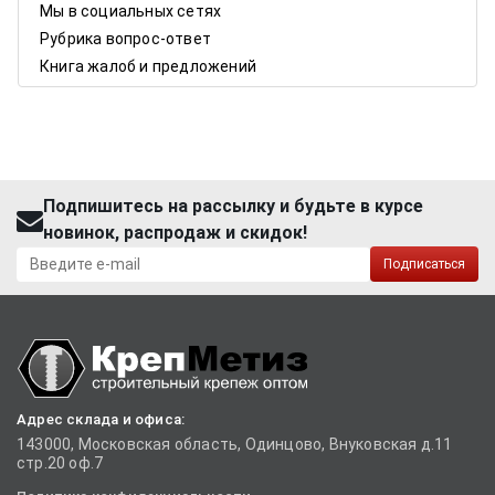
Мы в социальных сетях
Рубрика вопрос-ответ
Книга жалоб и предложений
Подпишитесь на рассылку и будьте в курсе
новинок, распродаж и скидок!
Подписаться
Адрес склада и офиса:
143000, Московская область, Одинцово, Внуковская д.11
стр.20 оф.7