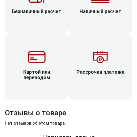
Наличный расчет
Безналичный расчет
Рассрочка платежа
Картой или
переводом
Отзывы о товаре
Нет отзывов об этом товаре.