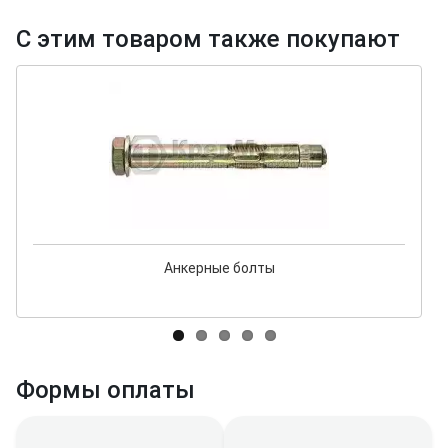
С этим товаром также покупают
Анкерные болты
Формы оплаты