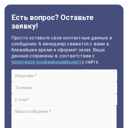
Есть вопрос? Оставьте
заявку!
Просто оставьте свои контактные данные и
сообщение. А менеджер свяжется с вами в
ближайшее время и оформит заказ. Ваши
данные сохранены в соответствии с
политикой конфиденциальности
сайта.