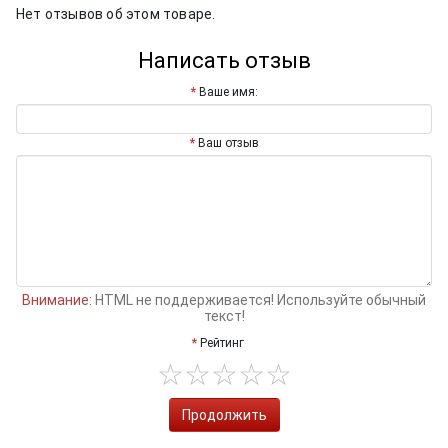
Нет отзывов об этом товаре.
Написать отзыв
Ваше имя:
Ваш отзыв
Внимание:
HTML не поддерживается! Используйте обычный
текст!
Рейтинг
Продолжить