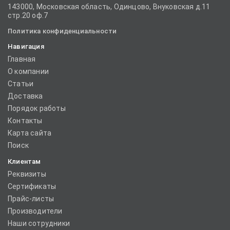
143000, Московская область, Одинцово, Внуковская д.11
стр.20 оф.7
Политика конфиденциальности
Навигация
Главная
О компании
Статьи
Доставка
Порядок работы
Контакты
Карта сайта
Поиск
Клиентам
Реквизиты
Сертификаты
Прайс-листы
Производители
Наши сотрудники