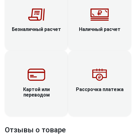
Наличный расчет
Безналичный расчет
Рассрочка платежа
Картой или
переводом
Отзывы о товаре