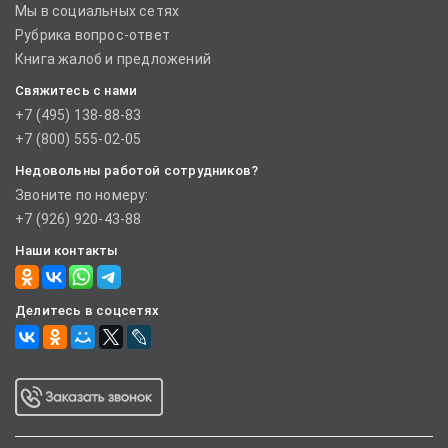
Мы в социальных сетях
Рубрика вопрос-ответ
Книга жалоб и предложений
Свяжитесь с нами
+7 (495) 138-88-83
+7 (800) 555-02-05
Недовольны работой сотрудников?
Звоните по номеру:
+7 (926) 920-43-88
Наши контакты
Делитесь в соцсетях