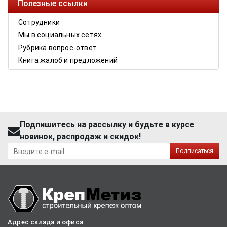
Полезные ссылки
Сотрудники
Мы в социальных сетях
Рубрика вопрос-ответ
Книга жалоб и предложений
Подпишитесь на рассылку и будьте в курсе
новинок, распродаж и скидок!
Подписаться
Адрес склада и офиса: