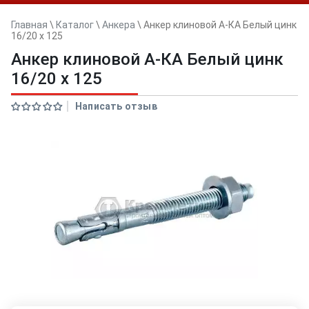
Главная
\
Каталог
\
Анкера
\
Анкер клиновой А-КА Белый цинк
16/20 x 125
Анкер клиновой А-КА Белый цинк
16/20 x 125
Написать отзыв