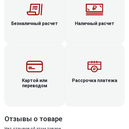
Наличный расчет
Безналичный расчет
Рассрочка платежа
Картой или
переводом
Отзывы о товаре
Нет отзывов об этом товаре.