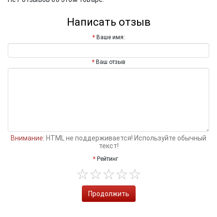
Написать отзыв
Ваше имя:
Ваш отзыв
Внимание:
HTML не поддерживается! Используйте обычный
текст!
Рейтинг
Продолжить