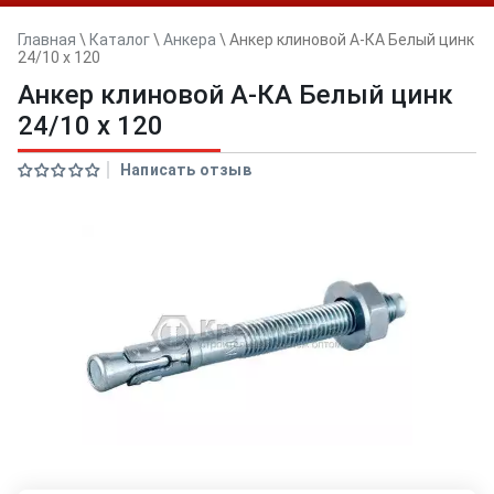
Главная
\
Каталог
\
Анкера
\
Анкер клиновой А-КА Белый цинк
24/10 x 120
Анкер клиновой А-КА Белый цинк
24/10 x 120
Написать отзыв