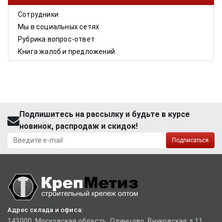
Сотрудники
Мы в социальных сетях
Рубрика вопрос-ответ
Книга жалоб и предложений
Подпишитесь на рассылку и будьте в курсе
новинок, распродаж и скидок!
Подписаться
Адрес склада и офиса:
143000, Московская область, Одинцово, Внуковская д.11