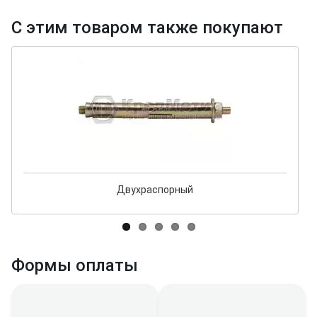
С этим товаром также покупают
Двухраспорный
Формы оплаты