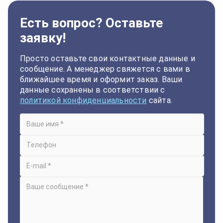
Есть вопрос? Оставьте
заявку!
Просто оставьте свои контактные данные и
сообщение. А менеджер свяжется с вами в
ближайшее время и оформит заказ. Ваши
данные сохранены в соответствии с
политикой конфиденциальности
сайта.