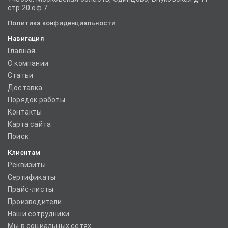
стр.20 оф.7
Политика конфиденциальности
Навигация
Главная
О компании
Статьи
Доставка
Порядок работы
Контакты
Карта сайта
Поиск
Клиентам
Реквизиты
Сертификаты
Прайс-листы
Производители
Наши сотрудники
Мы в социальных сетях