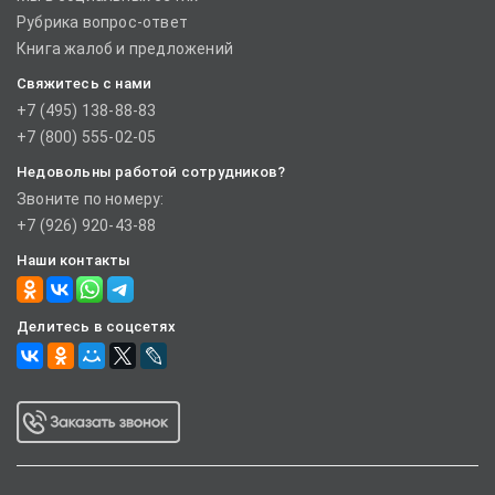
Рубрика вопрос-ответ
Книга жалоб и предложений
Свяжитесь с нами
+7 (495) 138-88-83
+7 (800) 555-02-05
Недовольны работой сотрудников?
Звоните по номеру:
+7 (926) 920-43-88
Наши контакты
Делитесь в соцсетях