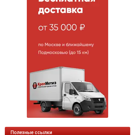
Полезные ссылки