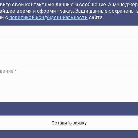
вьте свои контактные данные и сообщение. А менеджер
айшее время и оформит заказ. Ваши данные сохранены 
ии с
политикой конфиденциальности
сайта.