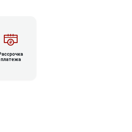
Рассрочка
платежа