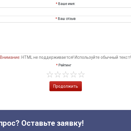
Ваше имя:
Ваш отзыв
Внимание:
HTML не поддерживается! Используйте обычный текст!
Рейтинг
Продолжить
прос? Оставьте заявку!