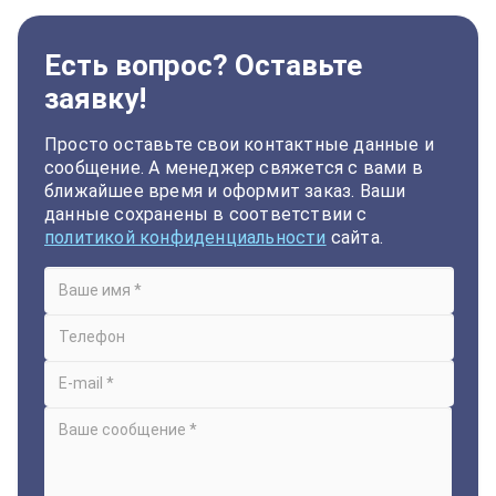
Есть вопрос? Оставьте
заявку!
Просто оставьте свои контактные данные и
сообщение. А менеджер свяжется с вами в
ближайшее время и оформит заказ. Ваши
данные сохранены в соответствии с
политикой конфиденциальности
сайта.