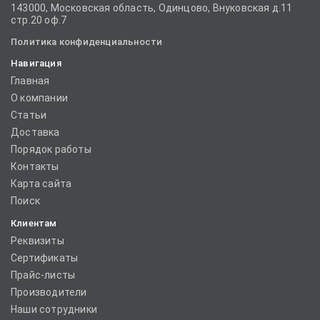
143000, Московская область, Одинцово, Внуковская д.11
стр.20 оф.7
Политика конфиденциальности
Навигация
Главная
О компании
Статьи
Доставка
Порядок работы
Контакты
Карта сайта
Поиск
Клиентам
Реквизиты
Сертификаты
Прайс-листы
Производители
Наши сотрудники