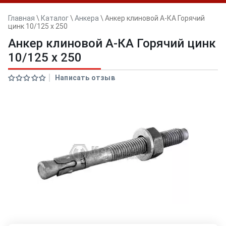
Главная
\
Каталог
\
Анкера
\
Анкер клиновой А-КА Горячий
цинк 10/125 x 250
Анкер клиновой А-КА Горячий цинк
10/125 x 250
Написать отзыв