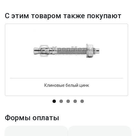
С этим товаром также покупают
Клиновые белый цинк
Формы оплаты