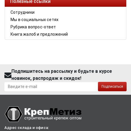
Полезные ссылки
Сотрудники
Мы в социальных сетях
Рубрика вопрос-ответ
Книга жалоб и предложений
Подпишитесь на рассылку и будьте в курсе
новинок, распродаж и скидок!
Подписаться
Адрес склада и офиса: