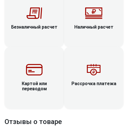
Наличный расчет
Безналичный расчет
Рассрочка платежа
Картой или
переводом
Отзывы о товаре