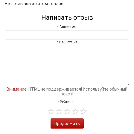
Нет отзывов об этом товаре.
Написать отзыв
Ваше имя:
Ваш отзыв
Внимание:
HTML не поддерживается! Используйте обычный
текст!
Рейтинг
Продолжить