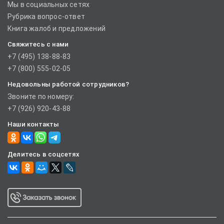
Мы в социальных сетях
Рубрика вопрос-ответ
Книга жалоб и предложений
Свяжитесь с нами
+7 (495) 138-88-83
+7 (800) 555-02-05
Недовольны работой сотрудников?
Звоните по номеру:
+7 (926) 920-43-88
Наши контакты
Делитесь в соцсетях