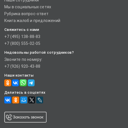
Наши сотрудники
Мы в социальных сетях
Рубрика вопрос-ответ
Книга жалоб и предложений
Свяжитесь с нами
+7 (495) 138-88-83
+7 (800) 555-02-05
Недовольны работой сотрудников?
Звоните по номеру:
+7 (926) 920-43-88
Наши контакты
Делитесь в соцсетях