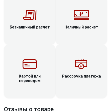
Наличный расчет
Безналичный расчет
Рассрочка платежа
Картой или
переводом
Отзывы о товаре