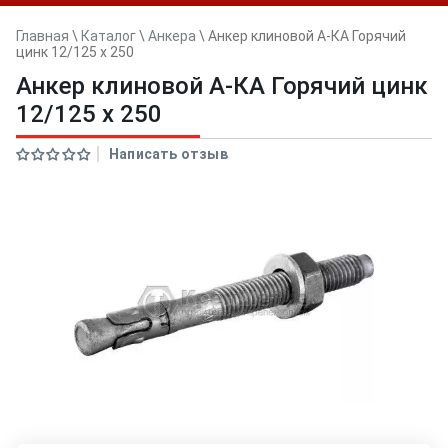
Главная
\
Каталог
\
Анкера
\
Анкер клиновой А-КА Горячий
цинк 12/125 x 250
Анкер клиновой А-КА Горячий цинк
12/125 x 250
Написать отзыв