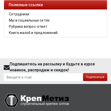
Полезные ссылки
Сотрудники
Мы в социальных сетях
Рубрика вопрос-ответ
Книга жалоб и предложений
Подпишитесь на рассылку и будьте в курсе
новинок, распродаж и скидок!
Подписаться