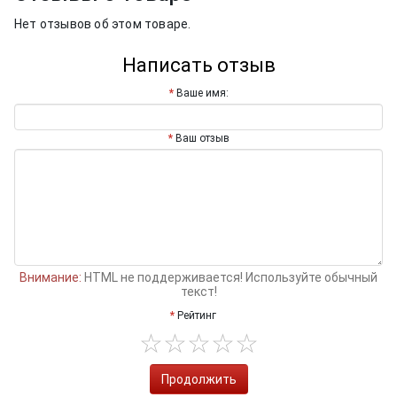
Нет отзывов об этом товаре.
Написать отзыв
Ваше имя:
Ваш отзыв
Внимание:
HTML не поддерживается! Используйте обычный
текст!
Рейтинг
Продолжить