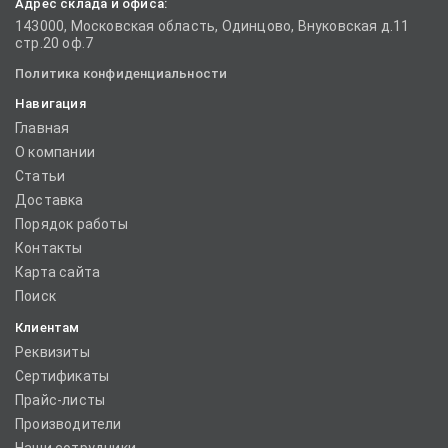
Адрес склада и офиса:
143000, Московская область, Одинцово, Внуковская д.11
стр.20 оф.7
Политика конфиденциальности
Навигация
Главная
О компании
Статьи
Доставка
Порядок работы
Контакты
Карта сайта
Поиск
Клиентам
Реквизиты
Сертификаты
Прайс-листы
Производители