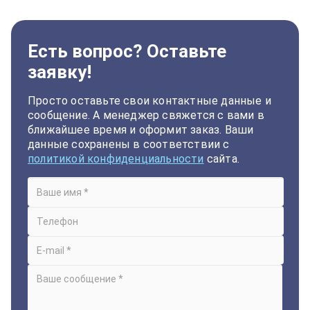
Есть вопрос? Оставьте
заявку!
Просто оставьте свои контактные данные и
сообщение. А менеджер свяжется с вами в
ближайшее время и оформит заказ. Ваши
данные сохранены в соответствии с
политикой конфиденциальности
сайта.