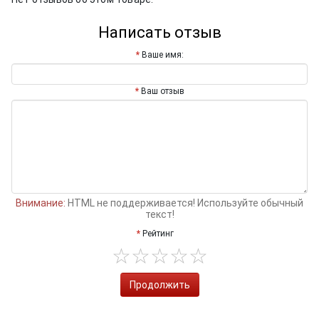
Написать отзыв
Ваше имя:
Ваш отзыв
Внимание:
HTML не поддерживается! Используйте обычный
текст!
Рейтинг
Продолжить