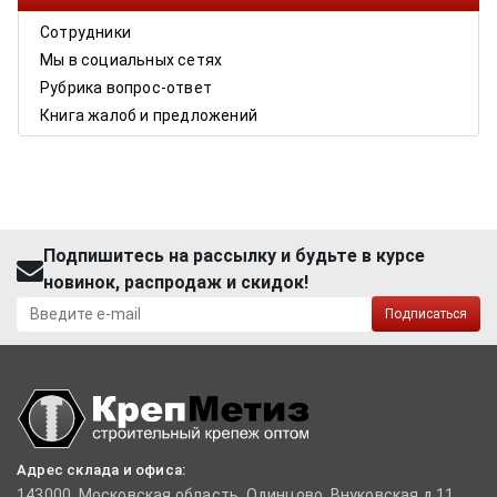
Сотрудники
Мы в социальных сетях
Рубрика вопрос-ответ
Книга жалоб и предложений
Подпишитесь на рассылку и будьте в курсе
новинок, распродаж и скидок!
Подписаться
Адрес склада и офиса:
143000, Московская область, Одинцово, Внуковская д.11