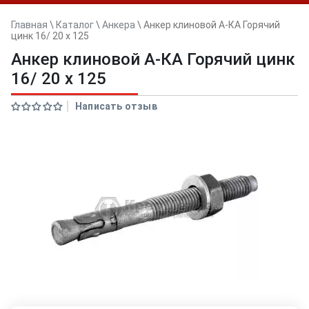
Главная
\
Каталог
\
Анкера
\
Анкер клиновой А-КА Горячий
цинк 16/ 20 x 125
Анкер клиновой А-КА Горячий цинк
16/ 20 x 125
Написать отзыв