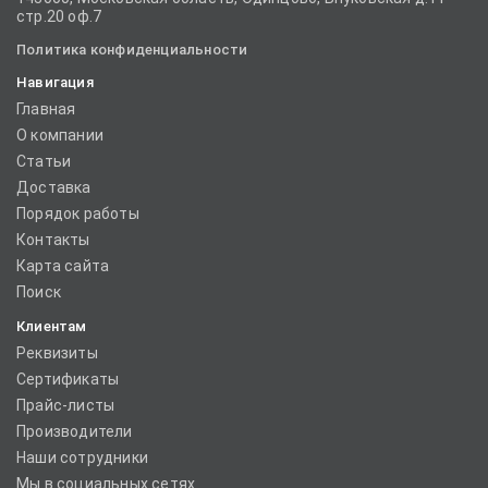
стр.20 оф.7
Политика конфиденциальности
Навигация
Главная
О компании
Статьи
Доставка
Порядок работы
Контакты
Карта сайта
Поиск
Клиентам
Реквизиты
Сертификаты
Прайс-листы
Производители
Наши сотрудники
Мы в социальных сетях