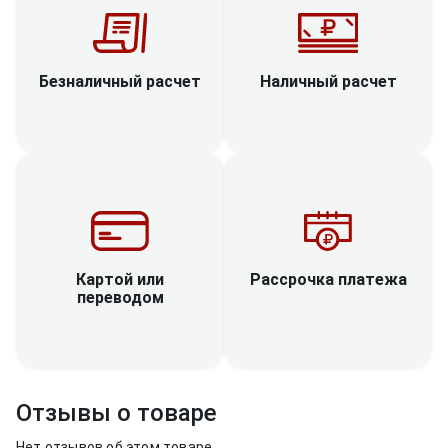
Наличный расчет
Безналичный расчет
Рассрочка платежа
Картой или
переводом
Отзывы о товаре
Нет отзывов об этом товаре.