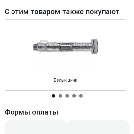
С этим товаром также покупают
Белый цинк
Формы оплаты