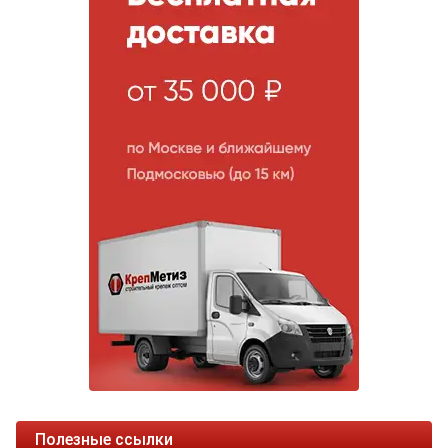
Полезные ссылки