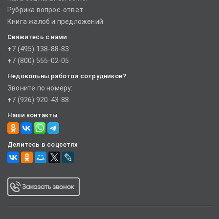
Рубрика вопрос-ответ
Книга жалоб и предложений
Свяжитесь с нами
+7 (495) 138-88-83
+7 (800) 555-02-05
Недовольны работой сотрудников?
Звоните по номеру:
+7 (926) 920-43-88
Наши контакты
Делитесь в соцсетях