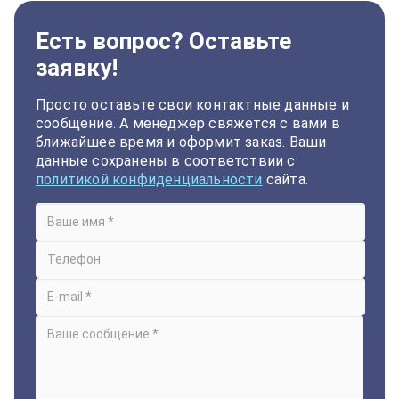
Есть вопрос? Оставьте
заявку!
Просто оставьте свои контактные данные и
сообщение. А менеджер свяжется с вами в
ближайшее время и оформит заказ. Ваши
данные сохранены в соответствии с
политикой конфиденциальности
сайта.