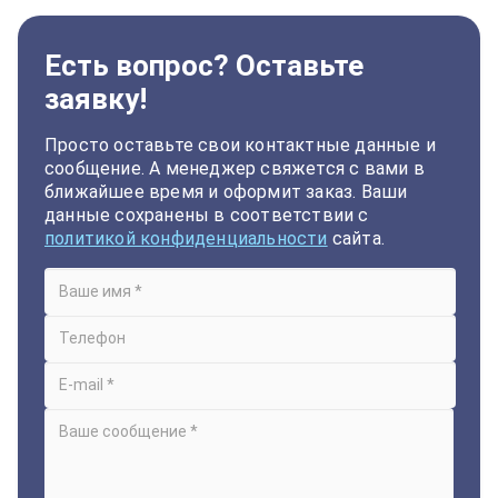
Есть вопрос? Оставьте
заявку!
Просто оставьте свои контактные данные и
сообщение. А менеджер свяжется с вами в
ближайшее время и оформит заказ. Ваши
данные сохранены в соответствии с
политикой конфиденциальности
сайта.