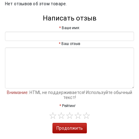
Нет отзывов об этом товаре.
Написать отзыв
Ваше имя:
Ваш отзыв
Внимание:
HTML не поддерживается! Используйте обычный
текст!
Рейтинг
Продолжить