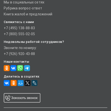
Мы в социальных сетях
Рубрика вопрос-ответ
Книга жалоб и предложений
Свяжитесь с нами
+7 (495) 138-88-83
+7 (800) 555-02-05
Недовольны работой сотрудников?
Звоните по номеру:
+7 (926) 920-43-88
Наши контакты
Делитесь в соцсетях