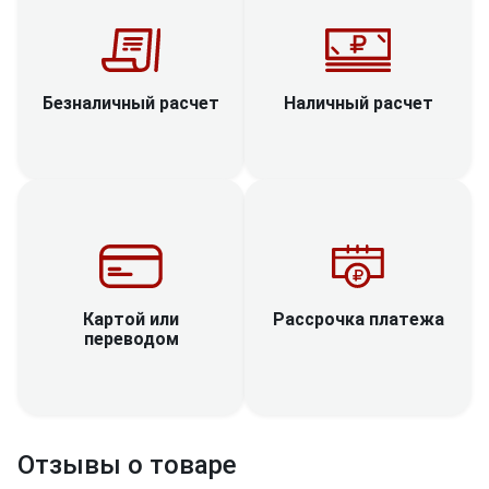
Наличный расчет
Безналичный расчет
Рассрочка платежа
Картой или
переводом
Отзывы о товаре