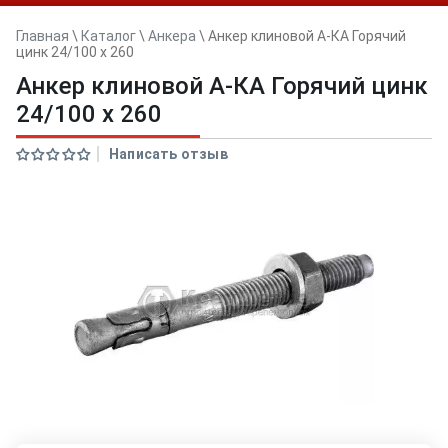
Главная
\
Каталог
\
Анкера
\
Анкер клиновой А-КА Горячий
цинк 24/100 x 260
Анкер клиновой А-КА Горячий цинк
24/100 x 260
Написать отзыв