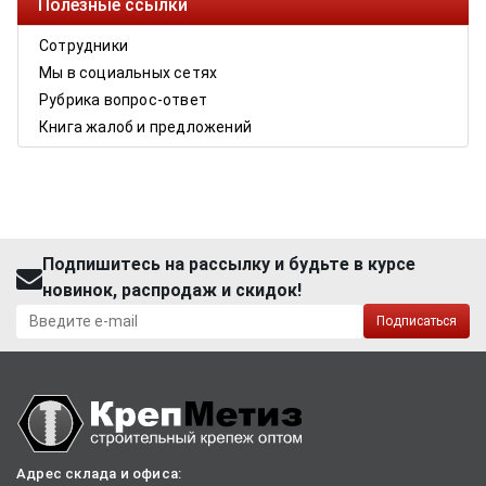
Полезные ссылки
Сотрудники
Мы в социальных сетях
Рубрика вопрос-ответ
Книга жалоб и предложений
Подпишитесь на рассылку и будьте в курсе
новинок, распродаж и скидок!
Подписаться
Адрес склада и офиса: