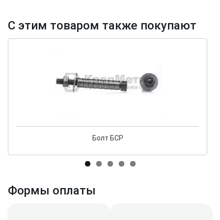
С этим товаром также покупают
Болт БСР
Формы оплаты