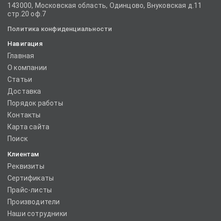
143000, Московская область, Одинцово, Внуковская д.11
стр.20 оф.7
Политика конфиденциальности
Навигация
Главная
О компании
Статьи
Доставка
Порядок работы
Контакты
Карта сайта
Поиск
Клиентам
Реквизиты
Сертификаты
Прайс-листы
Производители
Наши сотрудники