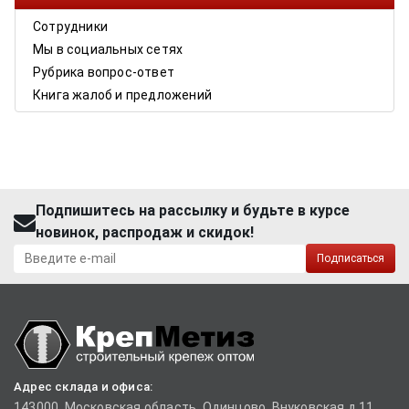
Сотрудники
Мы в социальных сетях
Рубрика вопрос-ответ
Книга жалоб и предложений
Подпишитесь на рассылку и будьте в курсе
новинок, распродаж и скидок!
Подписаться
Адрес склада и офиса:
143000, Московская область, Одинцово, Внуковская д.11