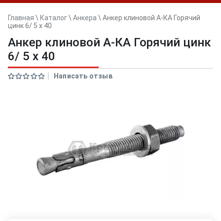
Главная
\
Каталог
\
Анкера
\
Анкер клиновой А-КА Горячий
цинк 6/ 5 x 40
Анкер клиновой А-КА Горячий цинк
6/ 5 x 40
Написать отзыв