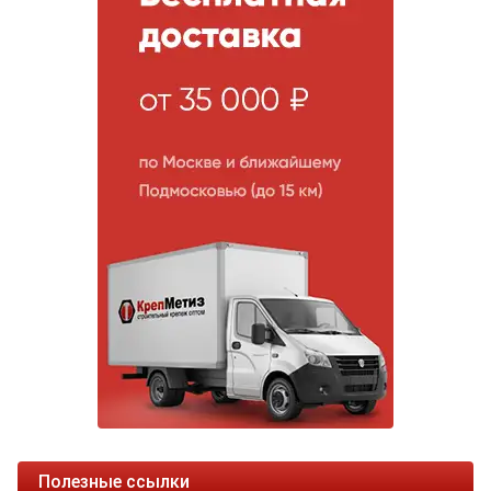
Полезные ссылки