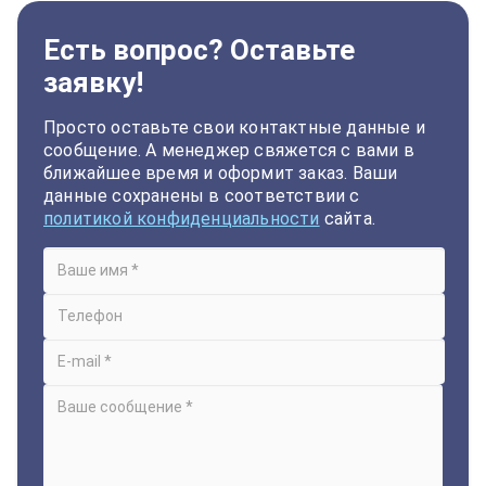
Есть вопрос? Оставьте
заявку!
Просто оставьте свои контактные данные и
сообщение. А менеджер свяжется с вами в
ближайшее время и оформит заказ. Ваши
данные сохранены в соответствии с
политикой конфиденциальности
сайта.