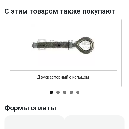
С этим товаром также покупают
Двухраспорный с кольцом
Формы оплаты