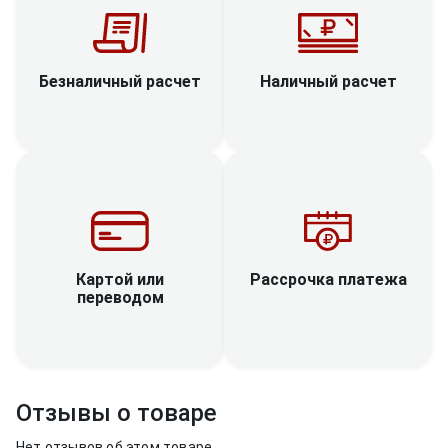
Наличный расчет
Безналичный расчет
Рассрочка платежа
Картой или
переводом
Отзывы о товаре
Нет отзывов об этом товаре.