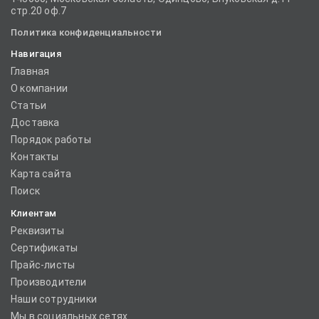
стр.20 оф.7
Политика конфиденциальности
Навигация
Главная
О компании
Статьи
Доставка
Порядок работы
Контакты
Карта сайта
Поиск
Клиентам
Реквизиты
Сертификаты
Прайс-листы
Производители
Наши сотрудники
Мы в социальных сетях