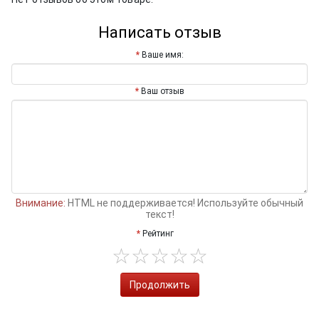
Написать отзыв
Ваше имя:
Ваш отзыв
Внимание:
HTML не поддерживается! Используйте обычный
текст!
Рейтинг
Продолжить