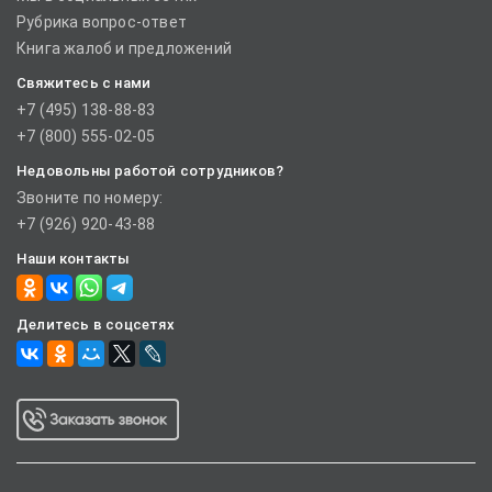
Рубрика вопрос-ответ
Книга жалоб и предложений
Свяжитесь с нами
+7 (495) 138-88-83
+7 (800) 555-02-05
Недовольны работой сотрудников?
Звоните по номеру:
+7 (926) 920-43-88
Наши контакты
Делитесь в соцсетях