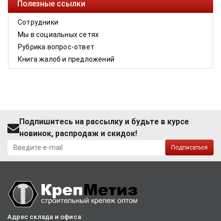
Полезные ссылки
Сотрудники
Мы в социальных сетях
Рубрика вопрос-ответ
Книга жалоб и предложений
Подпишитесь на рассылку и будьте в курсе
новинок, распродаж и скидок!
Подписаться
Адрес склада и офиса: