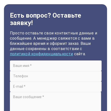
Есть вопрос? Оставьте
заявку!
Просто оставьте свои контактные данные и
сообщение. А менеджер свяжется с вами в
ближайшее время и оформит заказ. Ваши
данные сохранены в соответствии с
политикой конфиденциальности
сайта.