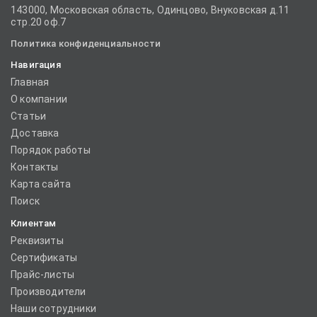
143000, Московская область, Одинцово, Внуковская д.11
стр.20 оф.7
Политика конфиденциальности
Навигация
Главная
О компании
Статьи
Доставка
Порядок работы
Контакты
Карта сайта
Поиск
Клиентам
Реквизиты
Сертификаты
Прайс-листы
Производители
Наши сотрудники