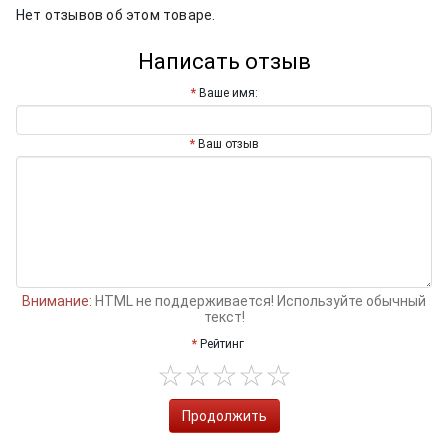
Нет отзывов об этом товаре.
Написать отзыв
Ваше имя:
Ваш отзыв
Внимание:
HTML не поддерживается! Используйте обычный
текст!
Рейтинг
Продолжить