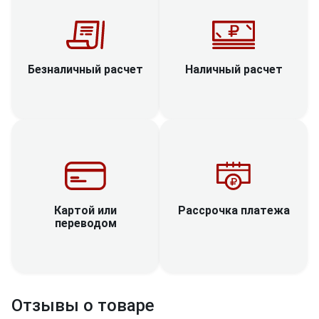
Наличный расчет
Безналичный расчет
Рассрочка платежа
Картой или
переводом
Отзывы о товаре