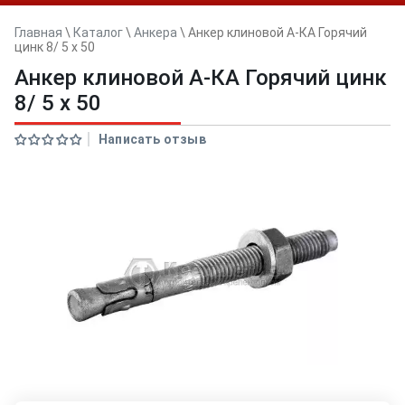
Главная
\
Каталог
\
Анкера
\
Анкер клиновой А-КА Горячий
цинк 8/ 5 x 50
Анкер клиновой А-КА Горячий цинк
8/ 5 x 50
Написать отзыв