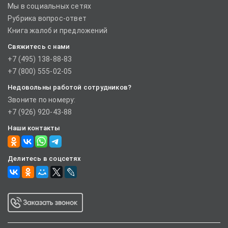
Мы в социальных сетях
Рубрика вопрос-ответ
Книга жалоб и предложений
Свяжитесь с нами
+7 (495) 138-88-83
+7 (800) 555-02-05
Недовольны работой сотрудников?
Звоните по номеру:
+7 (926) 920-43-88
Наши контакты
Делитесь в соцсетях