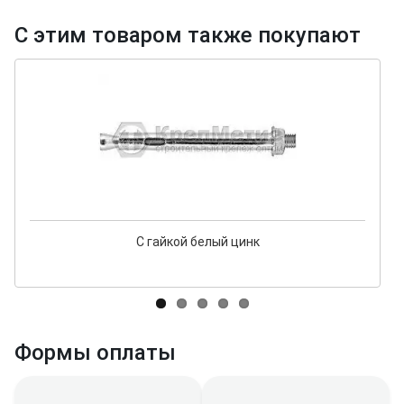
С этим товаром также покупают
С гайкой белый цинк
Формы оплаты