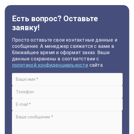
Есть вопрос? Оставьте
заявку!
Просто оставьте свои контактные данные и
сообщение. А менеджер свяжется с вами в
ближайшее время и оформит заказ. Ваши
данные сохранены в соответствии с
политикой конфиденциальности
сайта.