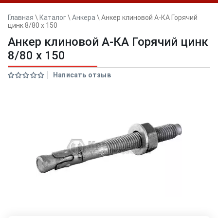
Главная
\
Каталог
\
Анкера
\
Анкер клиновой А-КА Горячий
цинк 8/80 x 150
Анкер клиновой А-КА Горячий цинк
8/80 x 150
Написать отзыв