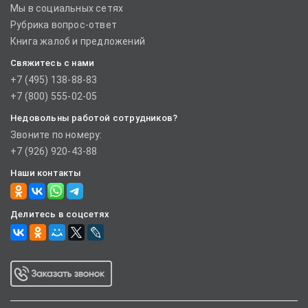
Мы в социальных сетях
Рубрика вопрос-ответ
Книга жалоб и предложений
Свяжитесь с нами
+7 (495) 138-88-83
+7 (800) 555-02-05
Недовольны работой сотрудников?
Звоните по номеру:
+7 (926) 920-43-88
Наши контакты
Делитесь в соцсетях