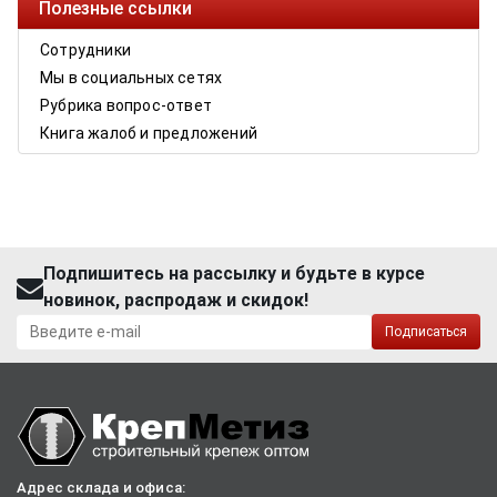
Полезные ссылки
Сотрудники
Мы в социальных сетях
Рубрика вопрос-ответ
Книга жалоб и предложений
Подпишитесь на рассылку и будьте в курсе
новинок, распродаж и скидок!
Подписаться
Адрес склада и офиса: