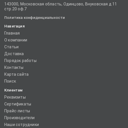
143000, Московская область, Одинцово, Внуковская д.11
стр.20 оф.7
Политика конфиденциальности
Навигация
Главная
О компании
Статьи
Доставка
Порядок работы
Контакты
Карта сайта
Поиск
Клиентам
Реквизиты
Сертификаты
Прайс-листы
Производители
Наши сотрудники