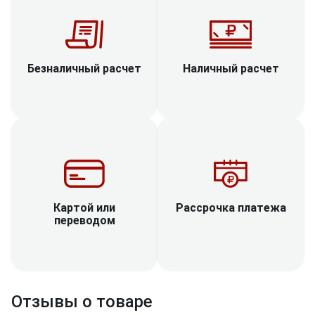
Наличный расчет
Безналичный расчет
Рассрочка платежа
Картой или
переводом
Отзывы о товаре