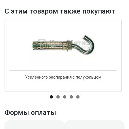
С этим товаром также покупают
Усиленного распирания с полукольцом
Формы оплаты