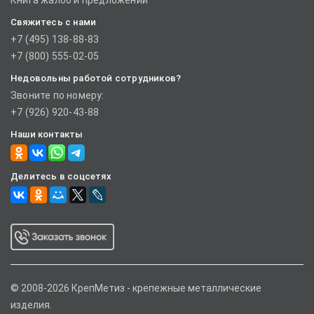
Книга жалоб и предложений
Свяжитесь с нами
+7 (495) 138-88-83
+7 (800) 555-02-05
Недовольны работой сотрудников?
Звоните по номеру:
+7 (926) 920-43-88
Наши контакты
Делитесь в соцсетях
© 2008-2026 КрепМетиз - крепежные металлические
изделия.