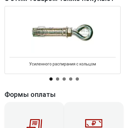
Усиленного распирания с кольцом
Формы оплаты