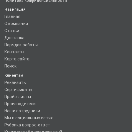
Политика конфиденциальности
Навигация
Главная
О компании
Статьи
Доставка
Порядок работы
Контакты
Карта сайта
Поиск
Клиентам
Реквизиты
Сертификаты
Прайс-листы
Производители
Наши сотрудники
Мы в социальных сетях
Рубрика вопрос-ответ