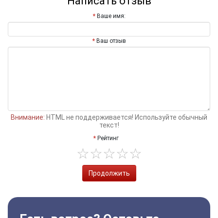
Написать отзыв
Ваше имя:
Ваш отзыв
Внимание:
HTML не поддерживается! Используйте обычный
текст!
Рейтинг
Продолжить