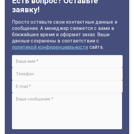
Есть вопрос? Оставьте
заявку!
Просто оставьте свои контактные данные и
сообщение. А менеджер свяжется с вами в
ближайшее время и оформит заказ. Ваши
данные сохранены в соответствии с
политикой конфиденциальности
сайта.