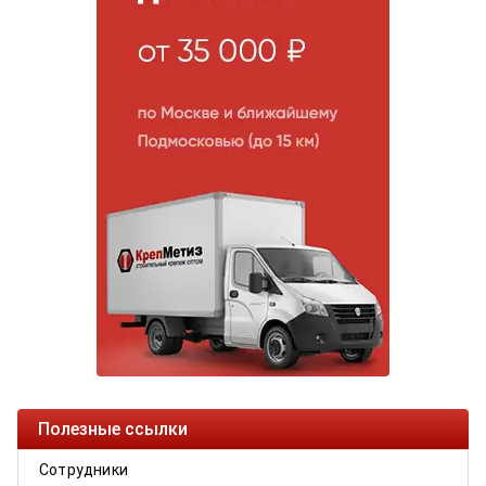
Полезные ссылки
Сотрудники