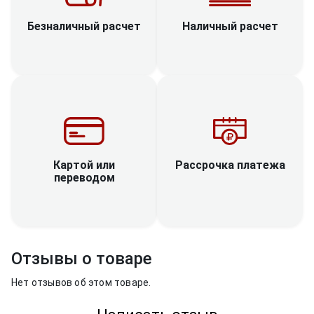
Наличный расчет
Безналичный расчет
Рассрочка платежа
Картой или
переводом
Отзывы о товаре
Нет отзывов об этом товаре.