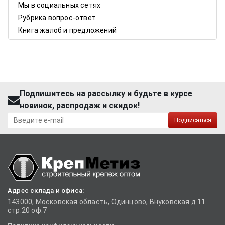
Мы в социальных сетях
Рубрика вопрос-ответ
Книга жалоб и предложений
Подпишитесь на рассылку и будьте в курсе
новинок, распродаж и скидок!
Подписаться
Адрес склада и офиса:
143000, Московская область, Одинцово, Внуковская д.11
стр.20 оф.7