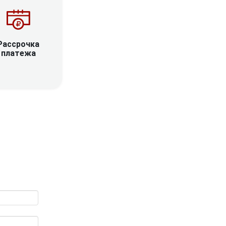
Рассрочка
платежа