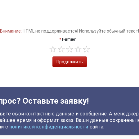
Внимание:
HTML не поддерживается! Используйте обычный текст!
Рейтинг
Продолжить
прос? Оставьте заявку!
вьте свои контактные данные и сообщение. А менеджер
айшее время и оформит заказ. Ваши данные сохранены 
ии с
политикой конфиденциальности
сайта.