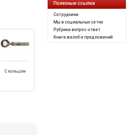
Полезные ссылки
Сотрудники
Мы в социальных сетях
Рубрика вопрос-ответ
Книга жалоб и предложений
С кольцом