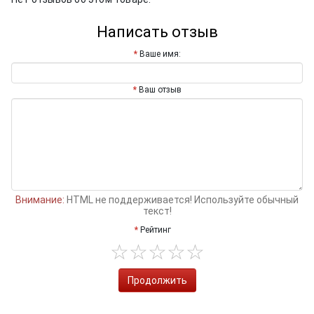
Написать отзыв
Ваше имя:
Ваш отзыв
Внимание:
HTML не поддерживается! Используйте обычный
текст!
Рейтинг
Продолжить