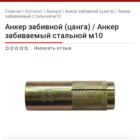
Главная
\
Каталог
\
Анкера
\
Анкер забивной (цанга) / Анкер
забиваемый стальной м10
Анкер забивной (цанга) / Анкер
забиваемый стальной м10
Написать отзыв