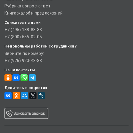
Рубрика вопрос-ответ
Книга жалоб и предложений
Свяжитесь с нами
+7 (495) 138-88-83
+7 (800) 555-02-05
Недовольны работой сотрудников?
Звоните по номеру:
+7 (926) 920-43-88
Наши контакты
Делитесь в соцсетях