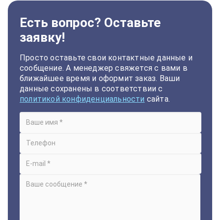
Есть вопрос? Оставьте
заявку!
Просто оставьте свои контактные данные и
сообщение. А менеджер свяжется с вами в
ближайшее время и оформит заказ. Ваши
данные сохранены в соответствии с
политикой конфиденциальности
сайта.