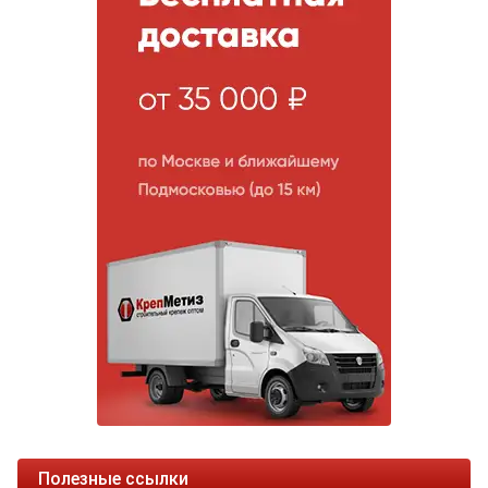
Полезные ссылки