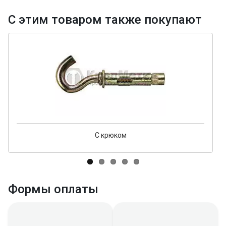
С этим товаром также покупают
С крюком
Формы оплаты