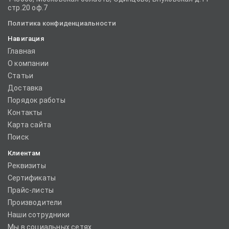
стр.20 оф.7
Политика конфиденциальности
Навигация
Главная
О компании
Статьи
Доставка
Порядок работы
Контакты
Карта сайта
Поиск
Клиентам
Реквизиты
Сертификаты
Прайс-листы
Производители
Наши сотрудники
Мы в социальных сетях