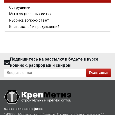
Сотрудники
Мы в социальных сетях
Рубрика вопрос-ответ
Книга жалоб и предложений
Подпишитесь на рассылку и будьте в курсе
новинок, распродаж и скидок!
Подписаться
Адрес склада и офиса:
143000, Московская область, Одинцово, Внуковская д.11