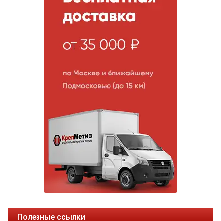
Полезные ссылки