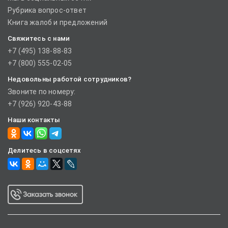
Рубрика вопрос-ответ
Книга жалоб и предложений
Свяжитесь с нами
+7 (495) 138-88-83
+7 (800) 555-02-05
Недовольны работой сотрудников?
Звоните по номеру:
+7 (926) 920-43-88
Наши контакты
Делитесь в соцсетях