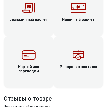
Наличный расчет
Безналичный расчет
Рассрочка платежа
Картой или
переводом
Отзывы о товаре
Нет отзывов об этом товаре.