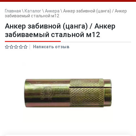
Главная
\
Каталог
\
Анкера
\
Анкер забивной (цанга) / Анкер
забиваемый стальной м12
Анкер забивной (цанга) / Анкер
забиваемый стальной м12
Написать отзыв