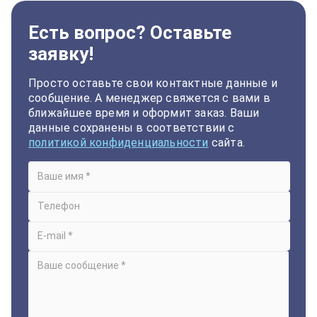
Есть вопрос? Оставьте
заявку!
Просто оставьте свои контактные данные и
сообщение. А менеджер свяжется с вами в
ближайшее время и оформит заказ. Ваши
данные сохранены в соответствии с
политикой конфиденциальности
сайта.