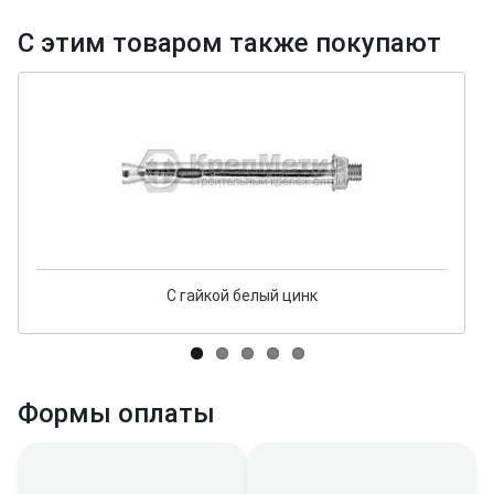
С этим товаром также покупают
С гайкой белый цинк
Формы оплаты