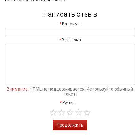
Написать отзыв
Ваше имя:
Ваш отзыв
Внимание:
HTML не поддерживается! Используйте обычный
текст!
Рейтинг
Продолжить