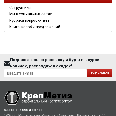
Сотрудники
Мы в социальных сетях
Рубрика вопрос-ответ
Книга жалоб и предложений
Подпишитесь на рассылку и будьте в курсе
новинок, распродаж и скидок!
Подписаться
Адрес склада и офиса:
143000, Московская область, Одинцово, Внуковская д.11