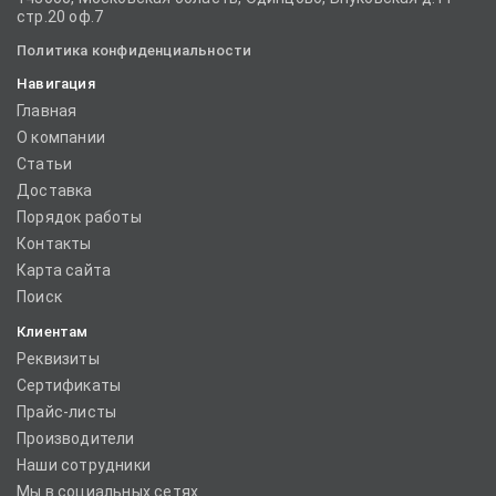
стр.20 оф.7
Политика конфиденциальности
Навигация
Главная
О компании
Статьи
Доставка
Порядок работы
Контакты
Карта сайта
Поиск
Клиентам
Реквизиты
Сертификаты
Прайс-листы
Производители
Наши сотрудники
Мы в социальных сетях