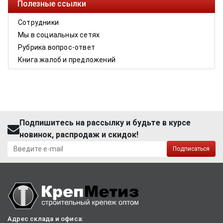
Полезные ссылки
Сотрудники
Мы в социальных сетях
Рубрика вопрос-ответ
Книга жалоб и предложений
Подпишитесь на рассылку и будьте в курсе
новинок, распродаж и скидок!
Подписаться
Адрес склада и офиса: