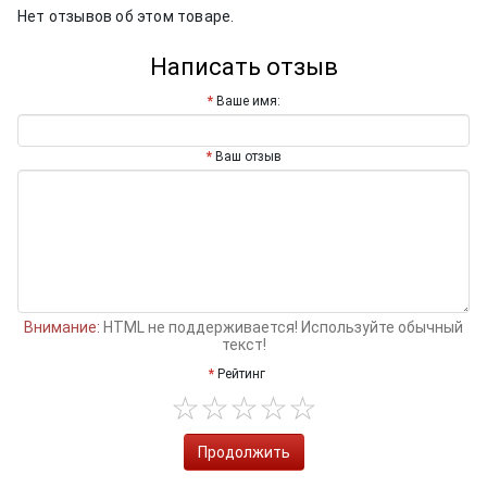
Нет отзывов об этом товаре.
Написать отзыв
Ваше имя:
Ваш отзыв
Внимание:
HTML не поддерживается! Используйте обычный
текст!
Рейтинг
Продолжить