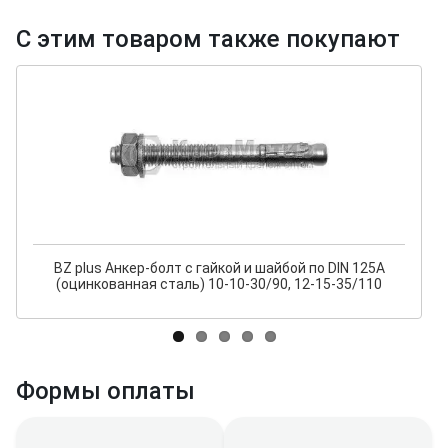
С этим товаром также покупают
BZ plus Анкер-болт с гайкой и шайбой по DIN 125A
(оцинкованная сталь) 10-10-30/90, 12-15-35/110
Формы оплаты