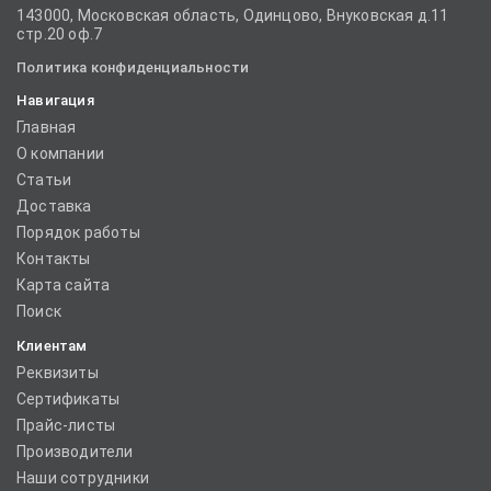
143000, Московская область, Одинцово, Внуковская д.11
стр.20 оф.7
Политика конфиденциальности
Навигация
Главная
О компании
Статьи
Доставка
Порядок работы
Контакты
Карта сайта
Поиск
Клиентам
Реквизиты
Сертификаты
Прайс-листы
Производители
Наши сотрудники