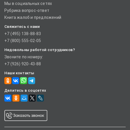
Мы в социальных сетях
Рубрика вопрос-ответ
Книга жалоб и предложений
Свяжитесь с нами
+7 (495) 138-88-83
+7 (800) 555-02-05
Недовольны работой сотрудников?
Звоните по номеру:
+7 (926) 920-43-88
Наши контакты
Делитесь в соцсетях