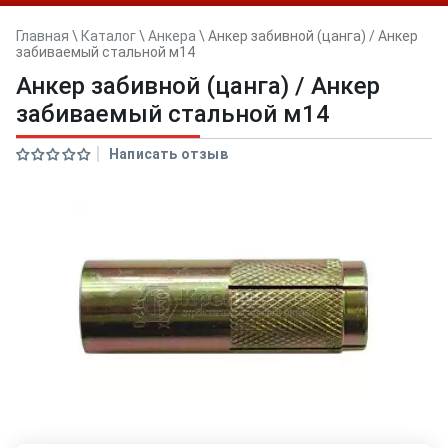
Главная
\
Каталог
\
Анкера
\
Анкер забивной (цанга) / Анкер
забиваемый стальной м14
Анкер забивной (цанга) / Анкер
забиваемый стальной м14
Написать отзыв