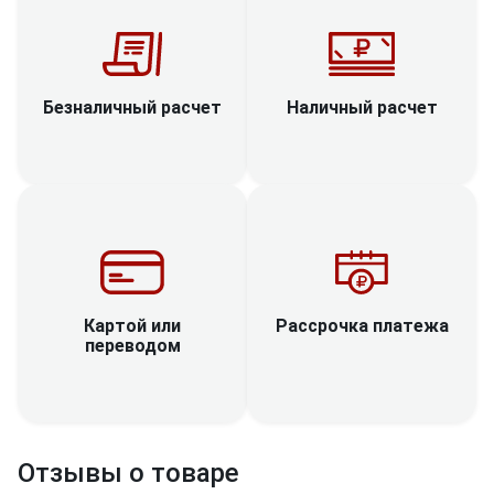
Наличный расчет
Безналичный расчет
Рассрочка платежа
Картой или
переводом
Отзывы о товаре