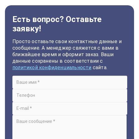
Есть вопрос? Оставьте
заявку!
Просто оставьте свои контактные данные и
сообщение. А менеджер свяжется с вами в
ближайшее время и оформит заказ. Ваши
данные сохранены в соответствии с
политикой конфиденциальности
сайта.