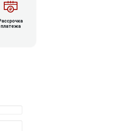
Рассрочка
платежа