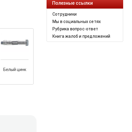
Полезные ссылки
Сотрудники
Мы в социальных сетях
Рубрика вопрос-ответ
Книга жалоб и предложений
Белый цинк