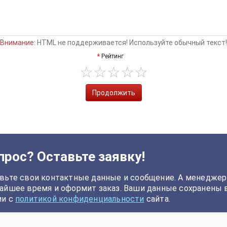
Внимание:
HTML не поддерживается! Используйте обычный текст!
Рейтинг
Продолжить
прос? Оставьте заявку!
вьте свои контактные данные и сообщение. А менеджер
айшее время и оформит заказ. Ваши данные сохранены 
ии с
политикой конфиденциальности
сайта.