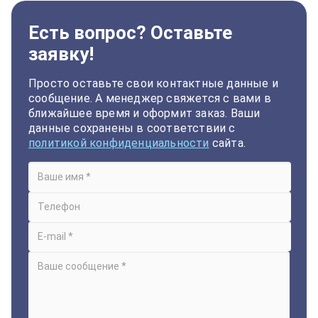
Есть вопрос? Оставьте
заявку!
Просто оставьте свои контактные данные и
сообщение. А менеджер свяжется с вами в
ближайшее время и оформит заказ. Ваши
данные сохранены в соответствии с
политикой конфиденциальности
сайта.