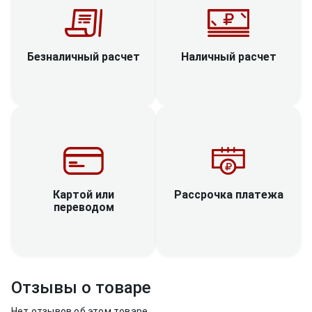
Наличный расчет
Безналичный расчет
Рассрочка платежа
Картой или
переводом
Отзывы о товаре
Нет отзывов об этом товаре.