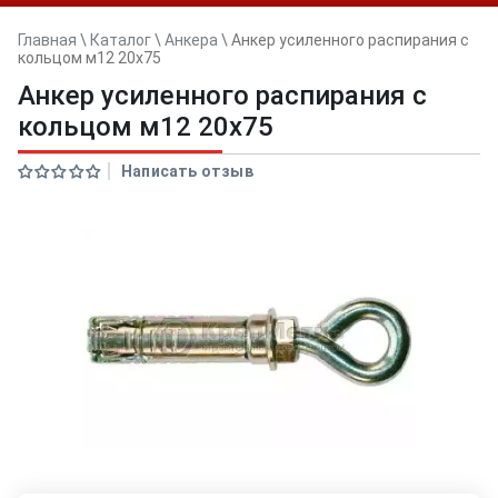
Главная
\
Каталог
\
Анкера
\
Анкер усиленного распирания с
кольцом м12 20х75
Анкер усиленного распирания с
кольцом м12 20х75
Написать отзыв