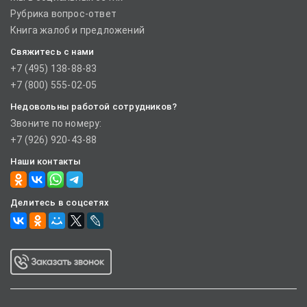
Рубрика вопрос-ответ
Книга жалоб и предложений
Свяжитесь с нами
+7 (495) 138-88-83
+7 (800) 555-02-05
Недовольны работой сотрудников?
Звоните по номеру:
+7 (926) 920-43-88
Наши контакты
Делитесь в соцсетях