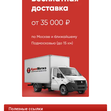
Полезные ссылки