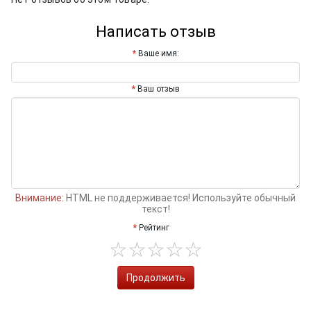
Написать отзыв
Ваше имя:
Ваш отзыв
Внимание:
HTML не поддерживается! Используйте обычный
текст!
Рейтинг
Продолжить