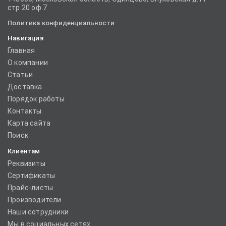
стр.20 оф.7
Политика конфиденциальности
Навигация
Главная
О компании
Статьи
Доставка
Порядок работы
Контакты
Карта сайта
Поиск
Клиентам
Реквизиты
Сертификаты
Прайс-листы
Производители
Наши сотрудники
Мы в социальных сетях