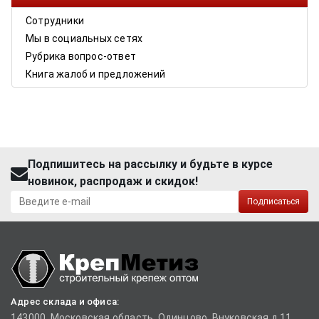
Сотрудники
Мы в социальных сетях
Рубрика вопрос-ответ
Книга жалоб и предложений
Подпишитесь на рассылку и будьте в курсе
новинок, распродаж и скидок!
Подписаться
Адрес склада и офиса:
143000, Московская область, Одинцово, Внуковская д.11