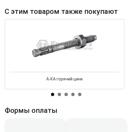
С этим товаром также покупают
А-КА горячий цинк
Формы оплаты