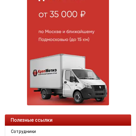
Полезные ссылки
Сотрудники