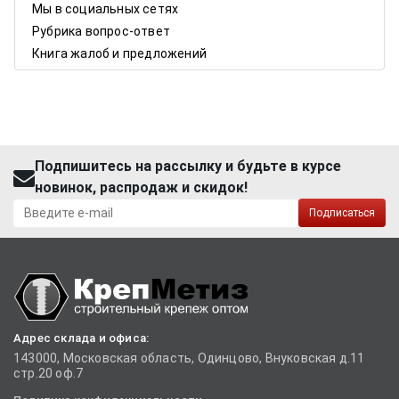
Мы в социальных сетях
Рубрика вопрос-ответ
Книга жалоб и предложений
Подпишитесь на рассылку и будьте в курсе
новинок, распродаж и скидок!
Подписаться
Адрес склада и офиса:
143000, Московская область, Одинцово, Внуковская д.11
стр.20 оф.7