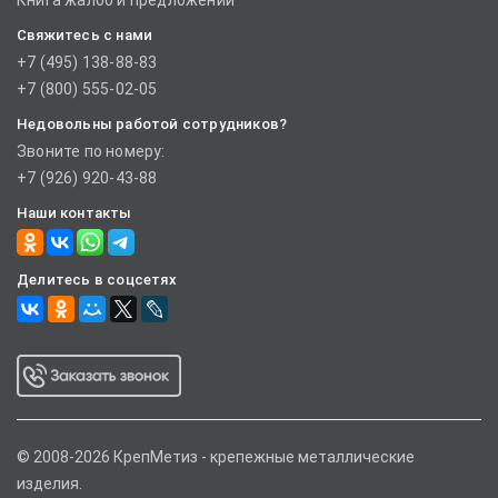
Книга жалоб и предложений
Свяжитесь с нами
+7 (495) 138-88-83
+7 (800) 555-02-05
Недовольны работой сотрудников?
Звоните по номеру:
+7 (926) 920-43-88
Наши контакты
Делитесь в соцсетях
© 2008-2026 КрепМетиз - крепежные металлические
изделия.