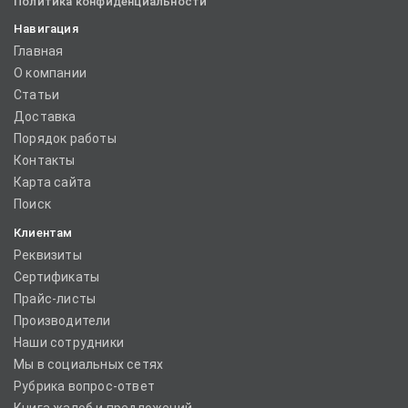
Политика конфиденциальности
Навигация
Главная
О компании
Статьи
Доставка
Порядок работы
Контакты
Карта сайта
Поиск
Клиентам
Реквизиты
Сертификаты
Прайс-листы
Производители
Наши сотрудники
Мы в социальных сетях
Рубрика вопрос-ответ