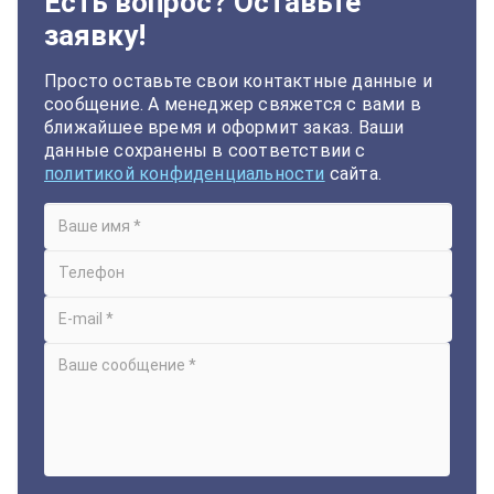
Есть вопрос? Оставьте
заявку!
Просто оставьте свои контактные данные и
сообщение. А менеджер свяжется с вами в
ближайшее время и оформит заказ. Ваши
данные сохранены в соответствии с
политикой конфиденциальности
сайта.