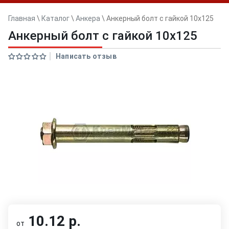
Главная
\
Каталог
\
Анкера
\
Анкерный болт с гайкой 10x125
Анкерный болт с гайкой 10x125
Написать отзыв
10.12 р.
от