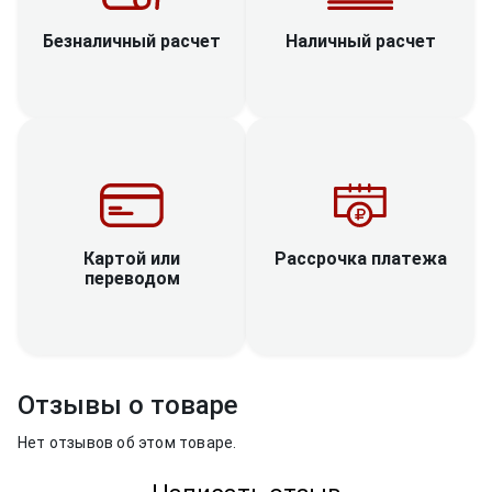
Наличный расчет
Безналичный расчет
Рассрочка платежа
Картой или
переводом
Отзывы о товаре
Нет отзывов об этом товаре.