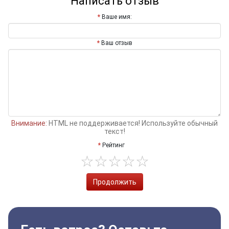
Написать отзыв
Ваше имя:
Ваш отзыв
Внимание:
HTML не поддерживается! Используйте обычный
текст!
Рейтинг
Продолжить