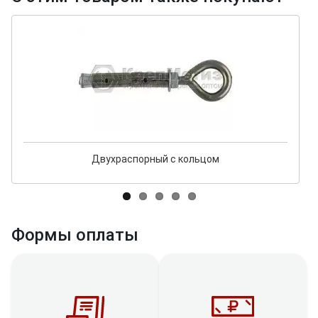
Двухраспорный с кольцом
Формы оплаты