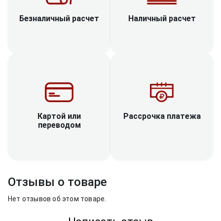
Наличный расчет
Безналичный расчет
Рассрочка платежа
Картой или
переводом
Отзывы о товаре
Нет отзывов об этом товаре.