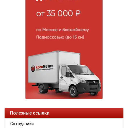
Полезные ссылки
Сотрудники