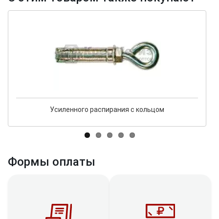
Усиленного распирания с кольцом
Формы оплаты