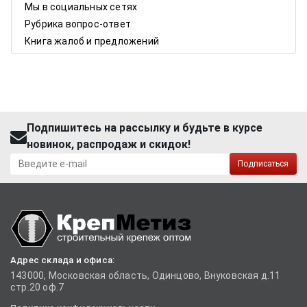
Мы в социальных сетях
Рубрика вопрос-ответ
Книга жалоб и предложений
Подпишитесь на рассылку и будьте в курсе
новинок, распродаж и скидок!
Подписаться
Адрес склада и офиса:
143000, Московская область, Одинцово, Внуковская д.11
стр.20 оф.7