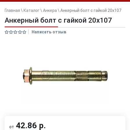
Главная
\
Каталог
\
Анкера
\
Анкерный болт с гайкой 20x107
Анкерный болт с гайкой 20x107
Написать отзыв
42.86 р.
от