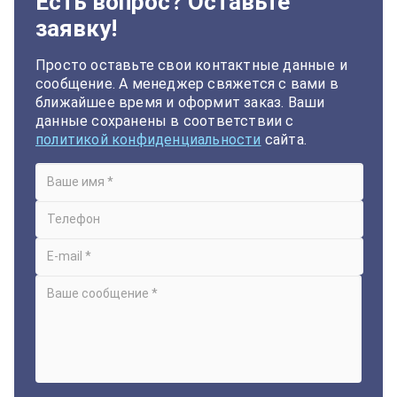
Есть вопрос? Оставьте
заявку!
Просто оставьте свои контактные данные и
сообщение. А менеджер свяжется с вами в
ближайшее время и оформит заказ. Ваши
данные сохранены в соответствии с
политикой конфиденциальности
сайта.