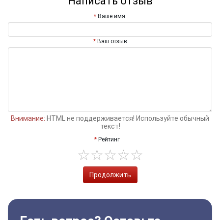
Написать отзыв
Ваше имя:
Ваш отзыв
Внимание:
HTML не поддерживается! Используйте обычный
текст!
Рейтинг
Продолжить