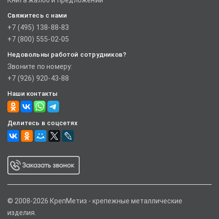
Книга жалоб и предложений
Свяжитесь с нами
+7 (495) 138-88-83
+7 (800) 555-02-05
Недовольны работой сотрудников?
Звоните по номеру:
+7 (926) 920-43-88
Наши контакты
Делитесь в соцсетях
© 2008-2026 КрепМетиз - крепежные металлические
изделия.