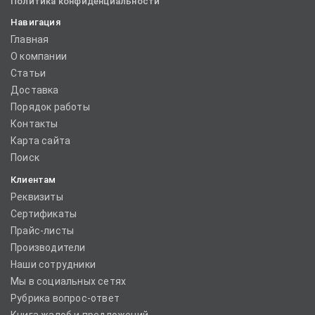
Политика конфиденциальности
Навигация
Главная
О компании
Статьи
Доставка
Порядок работы
Контакты
Карта сайта
Поиск
Клиентам
Реквизиты
Сертификаты
Прайс-листы
Производители
Наши сотрудники
Мы в социальных сетях
Рубрика вопрос-ответ