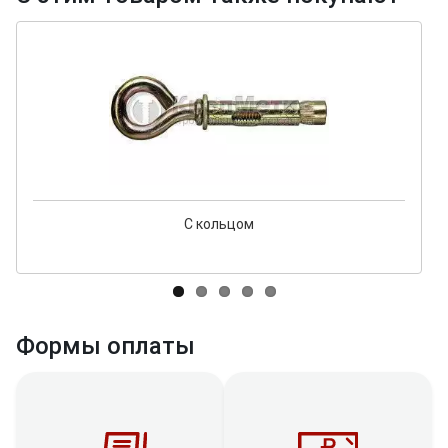
С кольцом
Формы оплаты