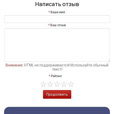
Написать отзыв
Ваше имя:
Ваш отзыв
Внимание:
HTML не поддерживается! Используйте обычный
текст!
Рейтинг
Продолжить