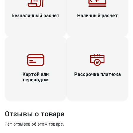
Наличный расчет
Безналичный расчет
Рассрочка платежа
Картой или
переводом
Отзывы о товаре
Нет отзывов об этом товаре.