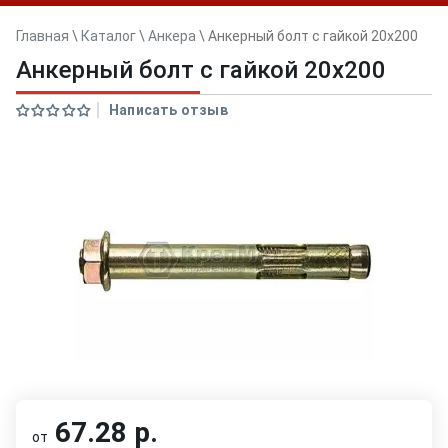
Главная
\
Каталог
\
Анкера
\
Анкерный болт с гайкой 20x200
Анкерный болт с гайкой 20x200
Написать отзыв
67.28 р.
от