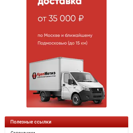
Полезные ссылки