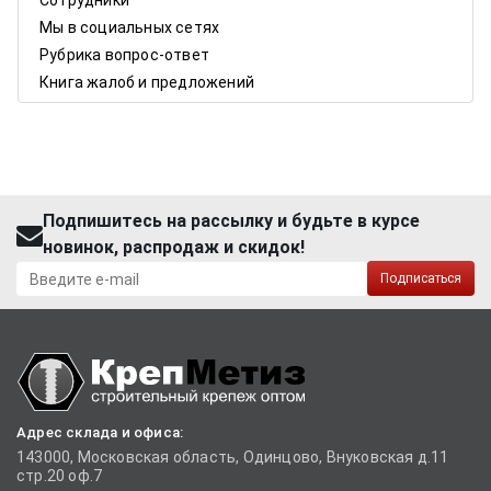
Сотрудники
Мы в социальных сетях
Рубрика вопрос-ответ
Книга жалоб и предложений
Подпишитесь на рассылку и будьте в курсе
новинок, распродаж и скидок!
Подписаться
Адрес склада и офиса:
143000, Московская область, Одинцово, Внуковская д.11
стр.20 оф.7