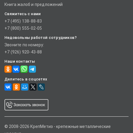
Книга жалоб и предложений
Свяжитесь с нами
+7 (495) 138-88-83
+7 (800) 555-02-05
Недовольны работой сотрудников?
Звоните по номеру:
+7 (926) 920-43-88
Наши контакты
Делитесь в соцсетях
© 2008-2026 КрепМетиз - крепежные металлические