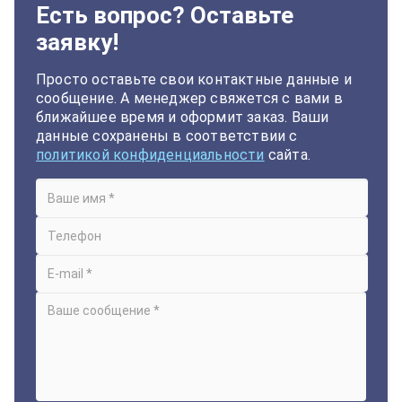
Есть вопрос? Оставьте
заявку!
Просто оставьте свои контактные данные и
сообщение. А менеджер свяжется с вами в
ближайшее время и оформит заказ. Ваши
данные сохранены в соответствии с
политикой конфиденциальности
сайта.