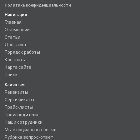
Политика конфиденциальности
Навигация
Главная
О компании
Статьи
Доставка
Порядок работы
Контакты
Карта сайта
Поиск
Клиентам
Реквизиты
Сертификаты
Прайс-листы
Производители
Наши сотрудники
Мы в социальных сетях
Рубрика вопрос-ответ