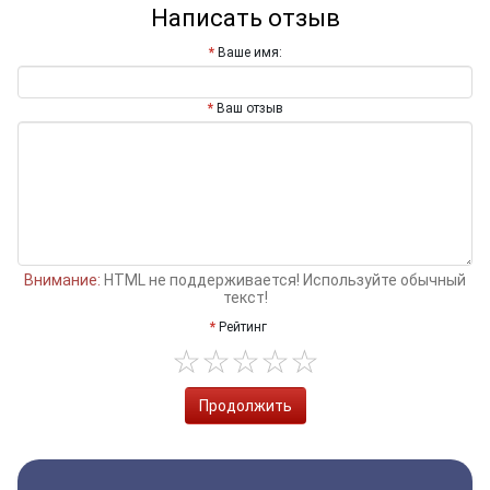
Написать отзыв
Ваше имя:
Ваш отзыв
Внимание:
HTML не поддерживается! Используйте обычный
текст!
Рейтинг
Продолжить