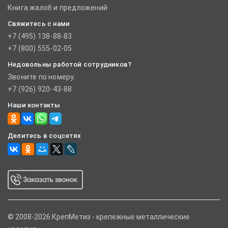
Книга жалоб и предложений
Свяжитесь с нами
+7 (495) 138-88-83
+7 (800) 555-02-05
Недовольны работой сотрудников?
Звоните по номеру:
+7 (926) 920-43-88
Наши контакты
Делитесь в соцсетях
© 2008-2026 КрепМетиз - крепежные металлические