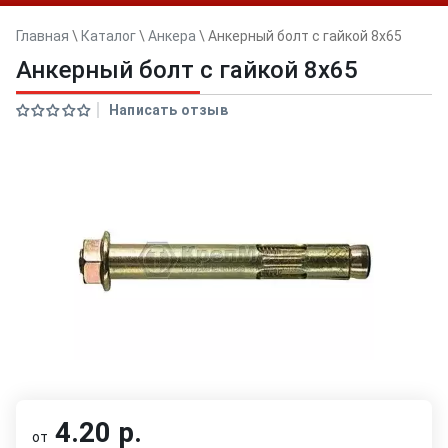
Главная
\
Каталог
\
Анкера
\
Анкерный болт с гайкой 8x65
Анкерный болт с гайкой 8x65
Написать отзыв
4.20 р.
от