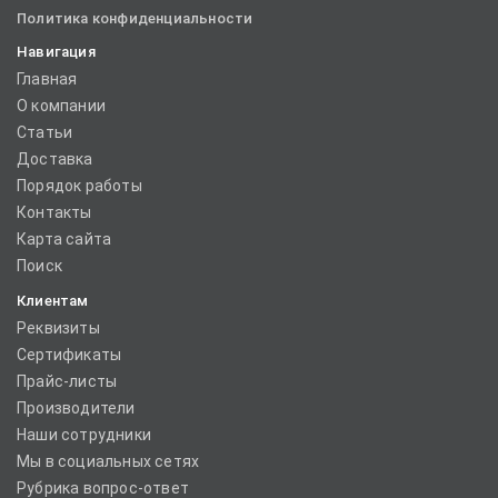
Политика конфиденциальности
Навигация
Главная
О компании
Статьи
Доставка
Порядок работы
Контакты
Карта сайта
Поиск
Клиентам
Реквизиты
Сертификаты
Прайс-листы
Производители
Наши сотрудники
Мы в социальных сетях
Рубрика вопрос-ответ