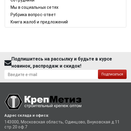
Сотрудники
Мы в социальных сетях
Рубрика вопрос-ответ
Книга жалоб и предложений
Подпишитесь на рассылку и будьте в курсе
новинок, распродаж и скидок!
Подписаться
Адрес склада и офиса:
143000, Московская область, Одинцово, Внуковская д.11
стр.20 оф.7