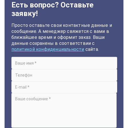
Есть вопрос? Оставьте
заявку!
Просто оставьте свои контактные данные и
сообщение. А менеджер свяжется с вами в
ближайшее время и оформит заказ. Ваши
данные сохранены в соответствии с
политикой конфиденциальности
сайта.