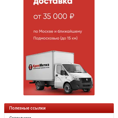
Полезные ссылки