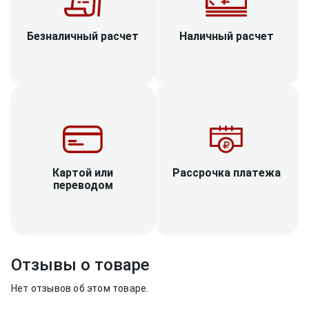
Наличный расчет
Безналичный расчет
Рассрочка платежа
Картой или
переводом
Отзывы о товаре
Нет отзывов об этом товаре.