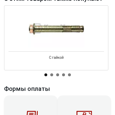
С гайкой
Формы оплаты