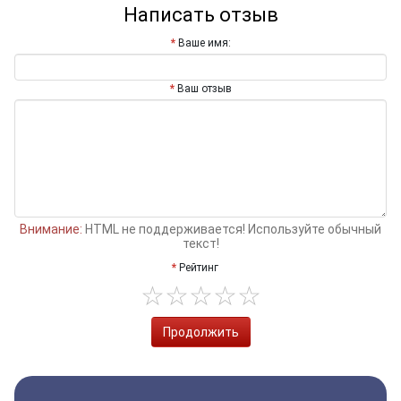
Написать отзыв
Ваше имя:
Ваш отзыв
Внимание:
HTML не поддерживается! Используйте обычный
текст!
Рейтинг
Продолжить