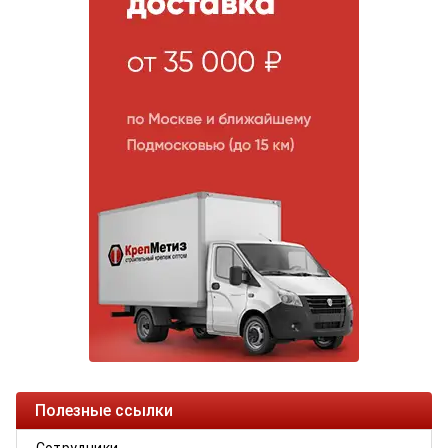
Полезные ссылки