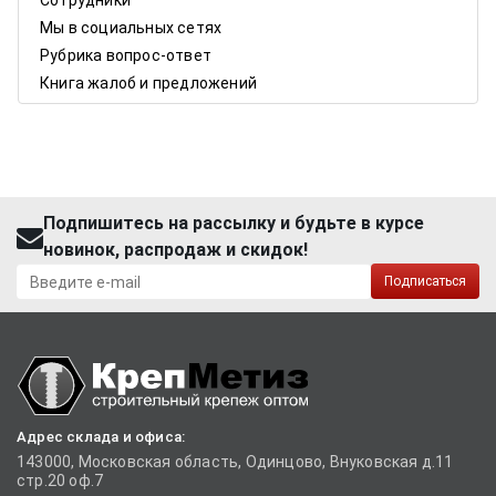
Сотрудники
Мы в социальных сетях
Рубрика вопрос-ответ
Книга жалоб и предложений
Подпишитесь на рассылку и будьте в курсе
новинок, распродаж и скидок!
Подписаться
Адрес склада и офиса:
143000, Московская область, Одинцово, Внуковская д.11
стр.20 оф.7