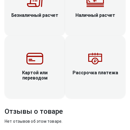
Наличный расчет
Безналичный расчет
Рассрочка платежа
Картой или
переводом
Отзывы о товаре
Нет отзывов об этом товаре.