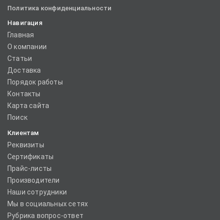
Политика конфиденциальности
Навигация
Главная
О компании
Статьи
Доставка
Порядок работы
Контакты
Карта сайта
Поиск
Клиентам
Реквизиты
Сертификаты
Прайс-листы
Производители
Наши сотрудники
Мы в социальных сетях
Рубрика вопрос-ответ