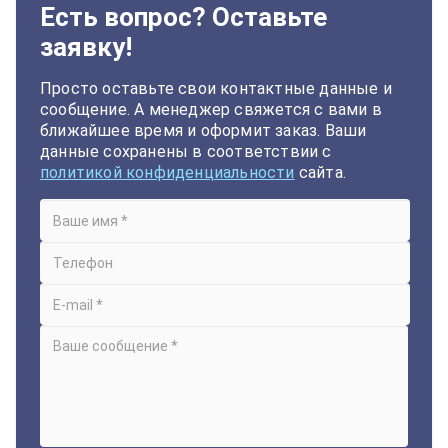
Есть вопрос? Оставьте
заявку!
Просто оставьте свои контактные данные и
сообщение. А менеджер свяжется с вами в
ближайшее время и оформит заказ. Ваши
данные сохранены в соответствии с
политикой конфиденциальности
сайта.