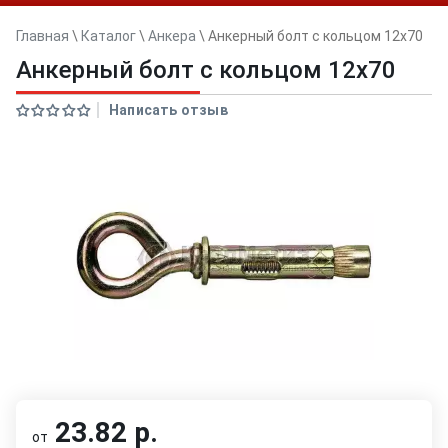
Главная
\
Каталог
\
Анкера
\
Анкерный болт с кольцом 12x70
Анкерный болт с кольцом 12x70
Написать отзыв
23.82 р.
от