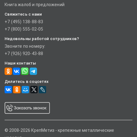
Книга жалоб и предложений
Свяжитесь с нами
+7 (495) 138-88-83
+7 (800) 555-02-05
Недовольны работой сотрудников?
Звоните по номеру:
+7 (926) 920-43-88
Наши контакты
Делитесь в соцсетях
© 2008-2026 КрепМетиз - крепежные металлические