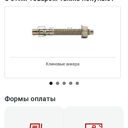
Клиновые анкера
Формы оплаты