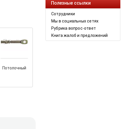
Полезные ссылки
Сотрудники
Мы в социальных сетях
Рубрика вопрос-ответ
Книга жалоб и предложений
Потолочный