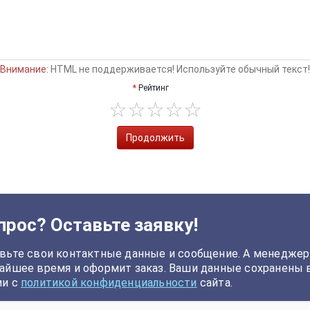
Внимание:
HTML не поддерживается! Используйте обычный текст!
Рейтинг
Продолжить
прос? Оставьте заявку!
вьте свои контактные данные и сообщение. А менеджер
айшее время и оформит заказ. Ваши данные сохранены 
ии с
политикой конфиденциальности
сайта.