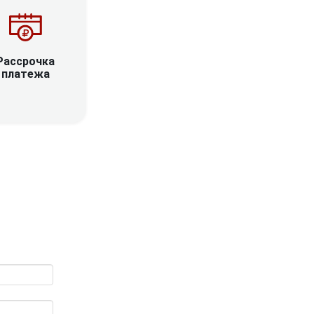
Рассрочка
платежа