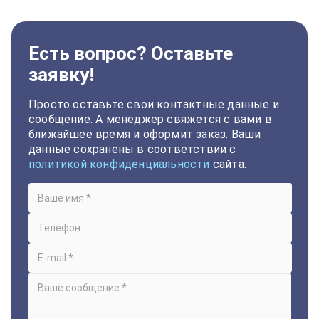
Есть вопрос? Оставьте
заявку!
Просто оставьте свои контактные данные и
сообщение. А менеджер свяжется с вами в
ближайшее время и оформит заказ. Ваши
данные сохранены в соответствии с
политикой конфиденциальности
сайта.