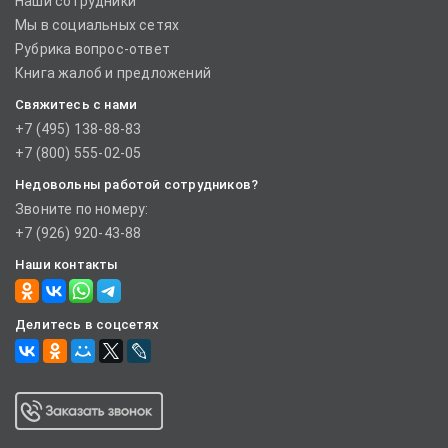
Наши сотрудники
Мы в социальных сетях
Рубрика вопрос-ответ
Книга жалоб и предложений
Свяжитесь с нами
+7 (495) 138-88-83
+7 (800) 555-02-05
Недовольны работой сотрудников?
Звоните по номеру:
+7 (926) 920-43-88
Наши контакты
Делитесь в соцсетях