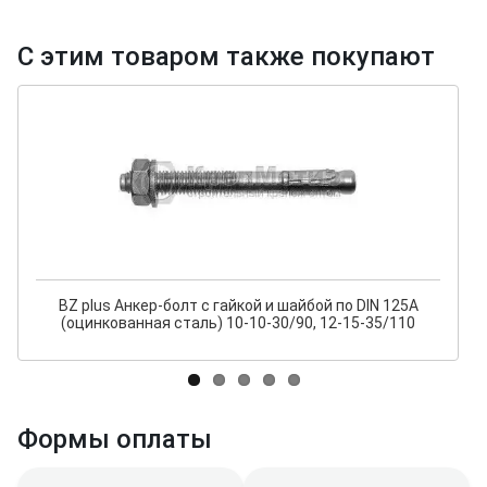
С этим товаром также покупают
BZ plus Анкер-болт с гайкой и шайбой по DIN 125A
(оцинкованная сталь) 10-10-30/90, 12-15-35/110
Формы оплаты