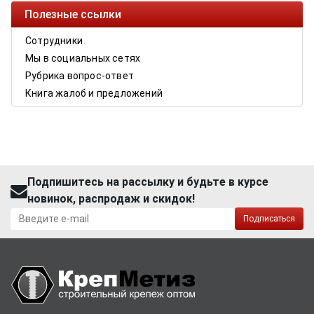
Полезные ссылки
Сотрудники
Мы в социальных сетях
Рубрика вопрос-ответ
Книга жалоб и предложений
Подпишитесь на рассылку и будьте в курсе
новинок, распродаж и скидок!
Подписаться