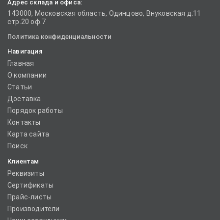
Адрес склада и офиса:
143000, Московская область, Одинцово, Внуковская д.11
стр.20 оф.7
Политика конфиденциальности
Навигация
Главная
О компании
Статьи
Доставка
Порядок работы
Контакты
Карта сайта
Поиск
Клиентам
Реквизиты
Сертификаты
Прайс-листы
Производители