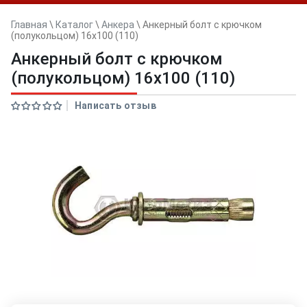
Главная
\
Каталог
\
Анкера
\
Анкерный болт с крючком
(полукольцом) 16x100 (110)
Анкерный болт с крючком
(полукольцом) 16x100 (110)
Написать отзыв