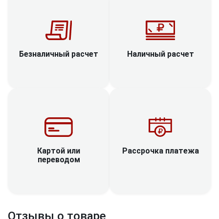
Наличный расчет
Безналичный расчет
Рассрочка платежа
Картой или
переводом
Отзывы о товаре