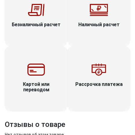
Наличный расчет
Безналичный расчет
Рассрочка платежа
Картой или
переводом
Отзывы о товаре
Нет отзывов об этом товаре.