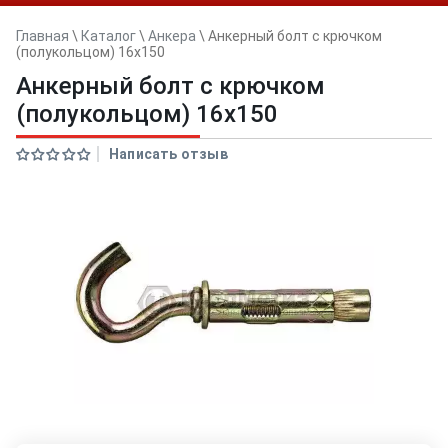
Главная
\
Каталог
\
Анкера
\
Анкерный болт с крючком
(полукольцом) 16x150
Анкерный болт с крючком
(полукольцом) 16x150
Написать отзыв