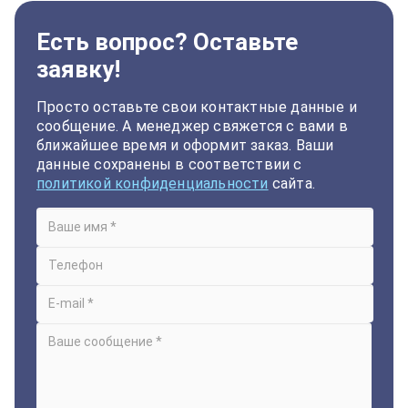
Есть вопрос? Оставьте
заявку!
Просто оставьте свои контактные данные и
сообщение. А менеджер свяжется с вами в
ближайшее время и оформит заказ. Ваши
данные сохранены в соответствии с
политикой конфиденциальности
сайта.