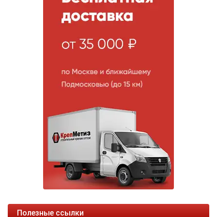
Полезные ссылки