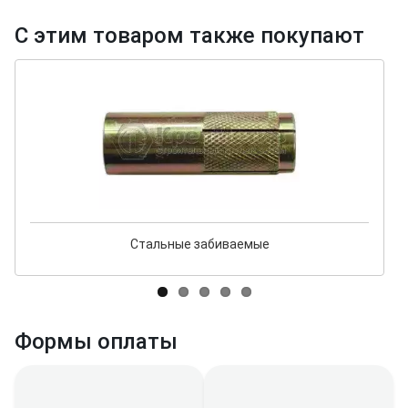
С этим товаром также покупают
Стальные забиваемые
Формы оплаты