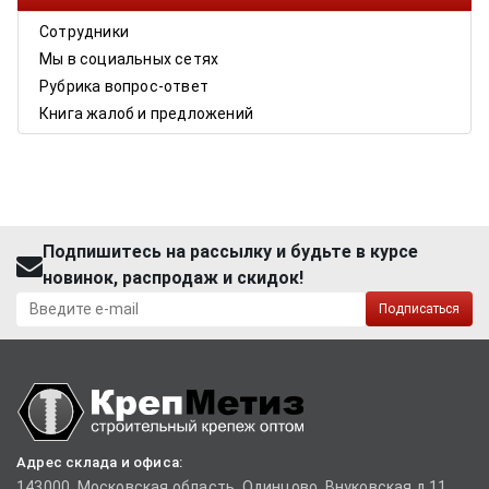
Сотрудники
Мы в социальных сетях
Рубрика вопрос-ответ
Книга жалоб и предложений
Подпишитесь на рассылку и будьте в курсе
новинок, распродаж и скидок!
Подписаться
Адрес склада и офиса:
143000, Московская область, Одинцово, Внуковская д.11