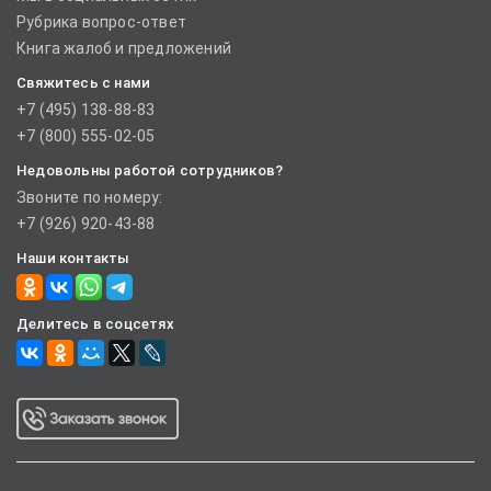
Рубрика вопрос-ответ
Книга жалоб и предложений
Свяжитесь с нами
+7 (495) 138-88-83
+7 (800) 555-02-05
Недовольны работой сотрудников?
Звоните по номеру:
+7 (926) 920-43-88
Наши контакты
Делитесь в соцсетях