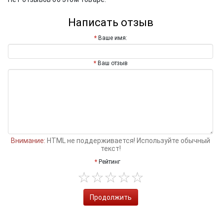
Написать отзыв
Ваше имя:
Ваш отзыв
Внимание:
HTML не поддерживается! Используйте обычный
текст!
Рейтинг
Продолжить