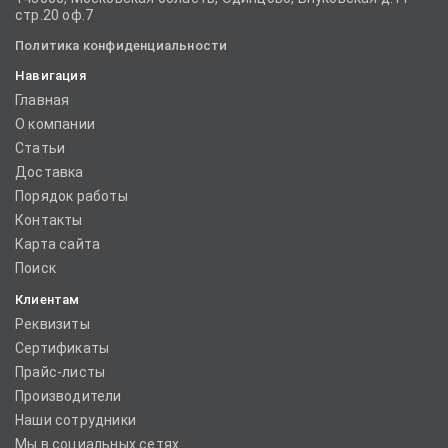
стр.20 оф.7
Политика конфиденциальности
Навигация
Главная
О компании
Статьи
Доставка
Порядок работы
Контакты
Карта сайта
Поиск
Клиентам
Реквизиты
Сертификаты
Прайс-листы
Производители
Наши сотрудники
Мы в социальных сетях