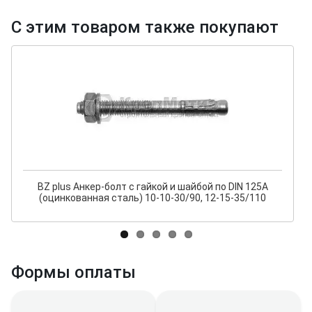
С этим товаром также покупают
BZ plus Анкер-болт с гайкой и шайбой по DIN 125A
(оцинкованная сталь) 10-10-30/90, 12-15-35/110
Формы оплаты