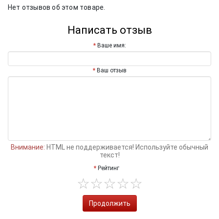
Нет отзывов об этом товаре.
Написать отзыв
Ваше имя:
Ваш отзыв
Внимание:
HTML не поддерживается! Используйте обычный
текст!
Рейтинг
Продолжить