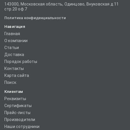
143000, Московская область, Одинцово, Внуковская д.11
стр.20 оф.7
Политика конфиденциальности
Навигация
Главная
О компании
Статьи
Доставка
Порядок работы
Контакты
Карта сайта
Поиск
Клиентам
Реквизиты
Сертификаты
Прайс-листы
Производители
Наши сотрудники