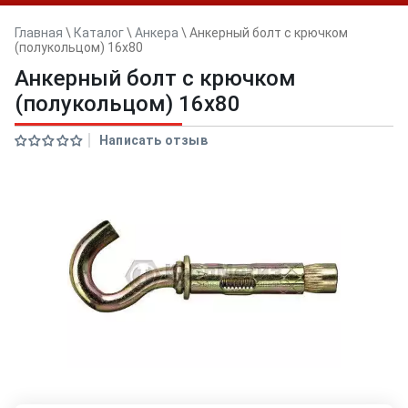
Главная
\
Каталог
\
Анкера
\
Анкерный болт с крючком
(полукольцом) 16x80
Анкерный болт с крючком
(полукольцом) 16x80
Написать отзыв