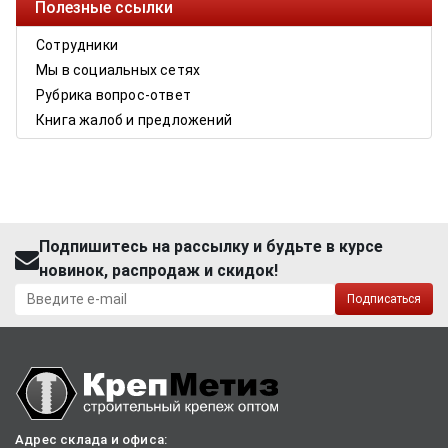
Полезные ссылки
Сотрудники
Мы в социальных сетях
Рубрика вопрос-ответ
Книга жалоб и предложений
Подпишитесь на рассылку и будьте в курсе
новинок, распродаж и скидок!
Подписаться
Адрес склада и офиса: