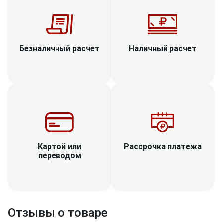
Наличный расчет
Безналичный расчет
Рассрочка платежа
Картой или
переводом
Отзывы о товаре