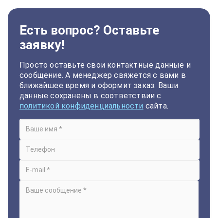
Есть вопрос? Оставьте
заявку!
Просто оставьте свои контактные данные и
сообщение. А менеджер свяжется с вами в
ближайшее время и оформит заказ. Ваши
данные сохранены в соответствии с
политикой конфиденциальности
сайта.