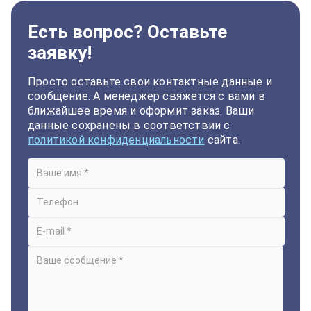
Есть вопрос? Оставьте
заявку!
Просто оставьте свои контактные данные и
сообщение. А менеджер свяжется с вами в
ближайшее время и оформит заказ. Ваши
данные сохранены в соответствии с
политикой конфиденциальности
сайта.