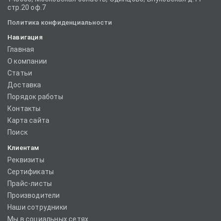
стр.20 оф.7
Политика конфиденциальности
Навигация
Главная
О компании
Статьи
Доставка
Порядок работы
Контакты
Карта сайта
Поиск
Клиентам
Реквизиты
Сертификаты
Прайс-листы
Производители
Наши сотрудники
Мы в социальных сетях