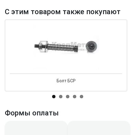
С этим товаром также покупают
Болт БСР
Формы оплаты