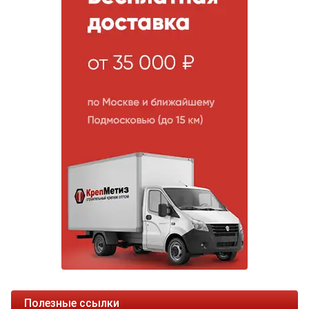
Полезные ссылки