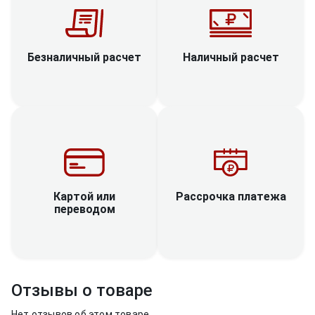
Наличный расчет
Безналичный расчет
Рассрочка платежа
Картой или
переводом
Отзывы о товаре
Нет отзывов об этом товаре.