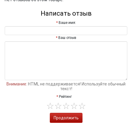
Написать отзыв
Ваше имя:
Ваш отзыв
Внимание:
HTML не поддерживается! Используйте обычный
текст!
Рейтинг
Продолжить