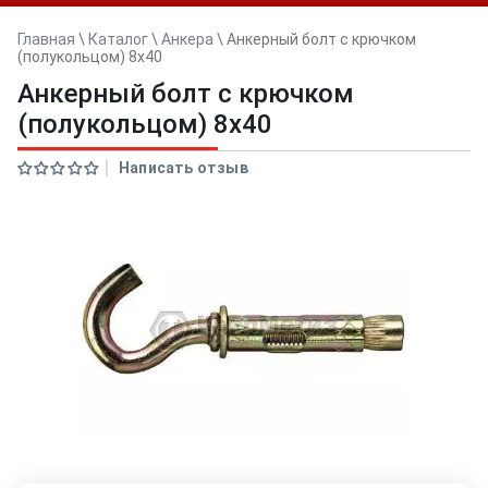
Главная
\
Каталог
\
Анкера
\
Анкерный болт с крючком
(полукольцом) 8x40
Анкерный болт с крючком
(полукольцом) 8x40
Написать отзыв