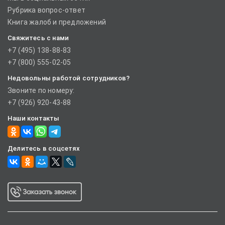
Рубрика вопрос-ответ
Книга жалоб и предложений
Свяжитесь с нами
+7 (495) 138-88-83
+7 (800) 555-02-05
Недовольны работой сотрудников?
Звоните по номеру:
+7 (926) 920-43-88
Наши контакты
Делитесь в соцсетях