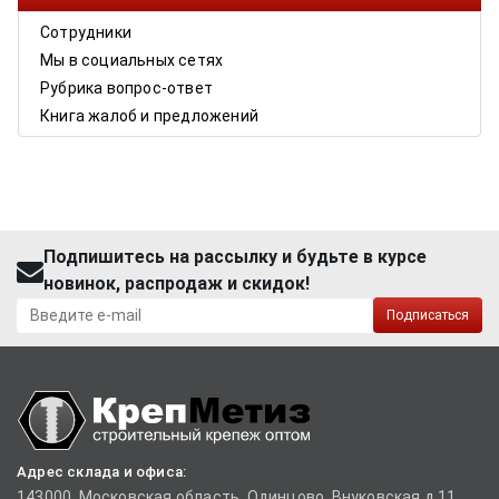
Сотрудники
Мы в социальных сетях
Рубрика вопрос-ответ
Книга жалоб и предложений
Подпишитесь на рассылку и будьте в курсе
новинок, распродаж и скидок!
Подписаться
Адрес склада и офиса:
143000, Московская область, Одинцово, Внуковская д.11