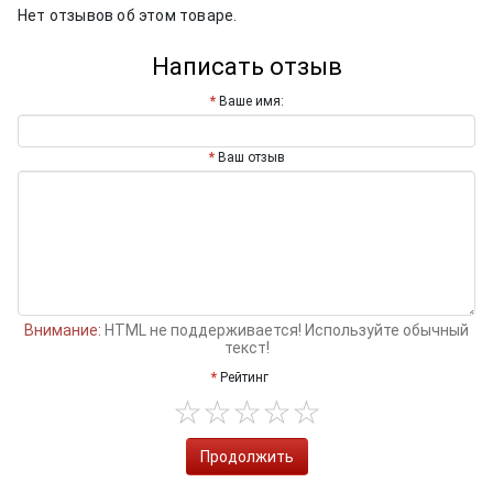
Нет отзывов об этом товаре.
Написать отзыв
Ваше имя:
Ваш отзыв
Внимание:
HTML не поддерживается! Используйте обычный
текст!
Рейтинг
Продолжить