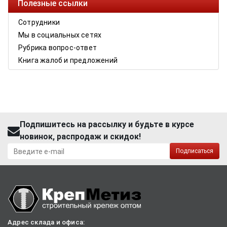
Полезные ссылки
Сотрудники
Мы в социальных сетях
Рубрика вопрос-ответ
Книга жалоб и предложений
Подпишитесь на рассылку и будьте в курсе
новинок, распродаж и скидок!
Подписаться
Адрес склада и офиса: