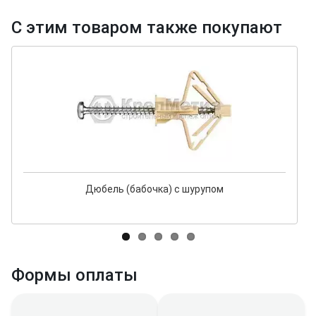
С этим товаром также покупают
Дюбель (бабочка) с шурупом
Формы оплаты