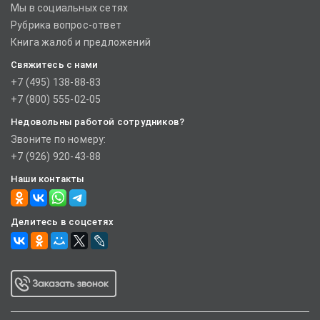
Мы в социальных сетях
Рубрика вопрос-ответ
Книга жалоб и предложений
Свяжитесь с нами
+7 (495) 138-88-83
+7 (800) 555-02-05
Недовольны работой сотрудников?
Звоните по номеру:
+7 (926) 920-43-88
Наши контакты
Делитесь в соцсетях