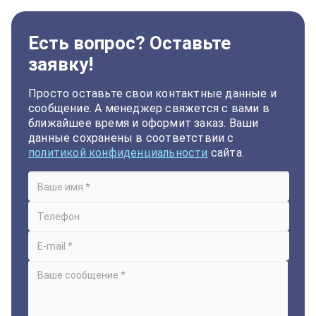
Есть вопрос? Оставьте
заявку!
Просто оставьте свои контактные данные и
сообщение. А менеджер свяжется с вами в
ближайшее время и оформит заказ. Ваши
данные сохранены в соответствии с
политикой конфиденциальности
сайта.