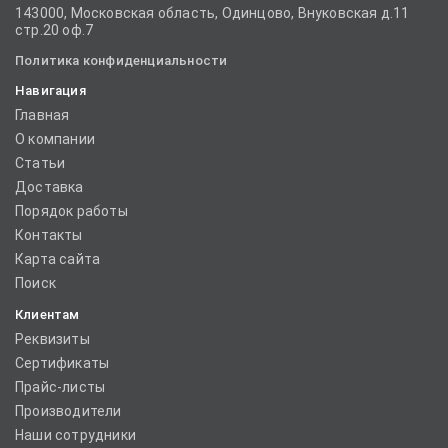
143000, Московская область, Одинцово, Внуковская д.11
стр.20 оф.7
Политика конфиденциальности
Навигация
Главная
О компании
Статьи
Доставка
Порядок работы
Контакты
Карта сайта
Поиск
Клиентам
Реквизиты
Сертификаты
Прайс-листы
Производители
Наши сотрудники