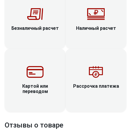
Наличный расчет
Безналичный расчет
Рассрочка платежа
Картой или
переводом
Отзывы о товаре