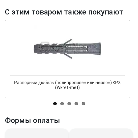
С этим товаром также покупают
Распорный дюбель (полипропилен или нейлон) KPX
(Wkret-met)
Формы оплаты