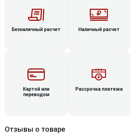
Наличный расчет
Безналичный расчет
Рассрочка платежа
Картой или
переводом
Отзывы о товаре