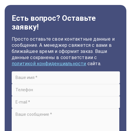
Есть вопрос? Оставьте
заявку!
Просто оставьте свои контактные данные и
сообщение. А менеджер свяжется с вами в
ближайшее время и оформит заказ. Ваши
данные сохранены в соответствии с
политикой конфиденциальности
сайта.