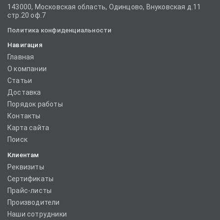
143000, Московская область, Одинцово, Внуковская д.11
стр.20 оф.7
Политика конфиденциальности
Навигация
Главная
О компании
Статьи
Доставка
Порядок работы
Контакты
Карта сайта
Поиск
Клиентам
Реквизиты
Сертификаты
Прайс-листы
Производители
Наши сотрудники