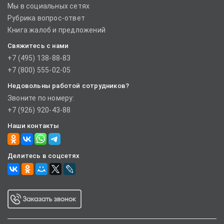
Мы в социальных сетях
Рубрика вопрос-ответ
Книга жалоб и предложений
Свяжитесь с нами
+7 (495) 138-88-83
+7 (800) 555-02-05
Недовольны работой сотрудников?
Звоните по номеру:
+7 (926) 920-43-88
Наши контакты
Делитесь в соцсетях