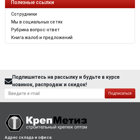
Полезные ссылки
Сотрудники
Мы в социальных сетях
Рубрика вопрос-ответ
Книга жалоб и предложений
Подпишитесь на рассылку и будьте в курсе
новинок, распродаж и скидок!
Подписаться
Адрес склада и офиса: