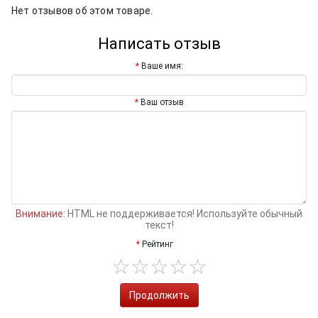
Нет отзывов об этом товаре.
Написать отзыв
Ваше имя:
Ваш отзыв
Внимание:
HTML не поддерживается! Используйте обычный
текст!
Рейтинг
Продолжить