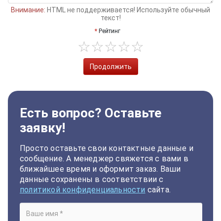
Внимание:
HTML не поддерживается! Используйте обычный
текст!
Рейтинг
Продолжить
Есть вопрос? Оставьте
заявку!
Просто оставьте свои контактные данные и
сообщение. А менеджер свяжется с вами в
ближайшее время и оформит заказ. Ваши
данные сохранены в соответствии с
политикой конфиденциальности
сайта.