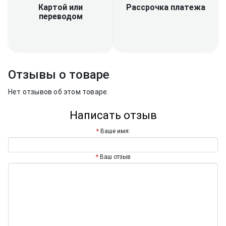
Рассрочка платежа
Картой или
переводом
Отзывы о товаре
Нет отзывов об этом товаре.
Написать отзыв
Ваше имя:
Ваш отзыв