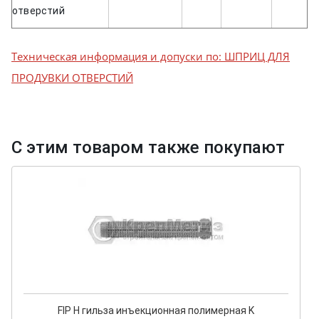
отверстий
Техническая информация и допуски по: ШПРИЦ ДЛЯ
ПРОДУВКИ ОТВЕРСТИЙ
С этим товаром также покупают
FIP H гильза инъекционная полимерная K