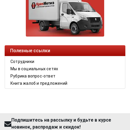
Полезные ссылки
Сотрудники
Мы в социальных сетях
Рубрика вопрос-ответ
Книга жалоб и предложений
Подпишитесь на рассылку и будьте в курсе
новинок, распродаж и скидок!