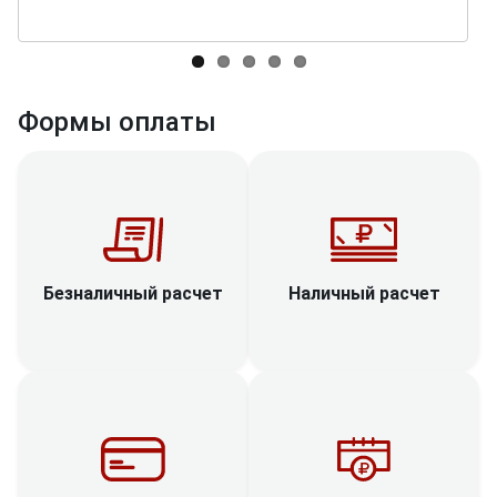
Формы оплаты
Наличный расчет
Безналичный расчет