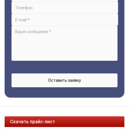
Скачать прайс-лист