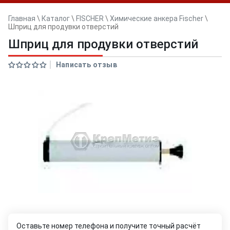
Главная
\
Каталог
\
FISCHER
\
Химические анкера Fischer
\
Шприц для продувки отверстий
Шприц для продувки отверстий
Написать отзыв
Оставьте номер телефона и получите точный расчёт