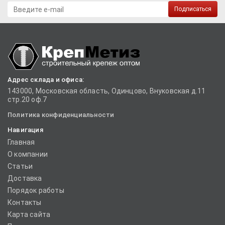
Подписаться
Адрес склада и офиса:
143000, Московская область, Одинцово, Внуковская д.11
стр.20 оф.7
Политика конфиденциальности
Навигация
Главная
О компании
Статьи
Доставка
Порядок работы
Контакты
Карта сайта