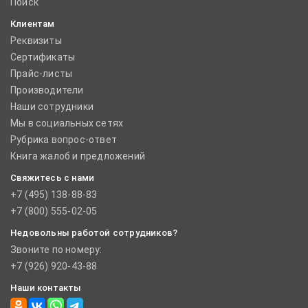
Поиск
Клиентам
Реквизиты
Сертификаты
Прайс-листы
Производители
Наши сотрудники
Мы в социальных сетях
Рубрика вопрос-ответ
Книга жалоб и предложений
Свяжитесь с нами
+7 (495) 138-88-83
+7 (800) 555-02-05
Недовольны работой сотрудников?
Звоните по номеру:
+7 (926) 920-43-88
Наши контакты