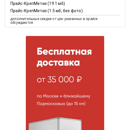
Прайс-КрепМетиз (19.1 мб)
Прайс-КрепМетиз (1.5 мб, без фото)
дополнительные скидки от цен указанных в прайсе
обсуждаются.