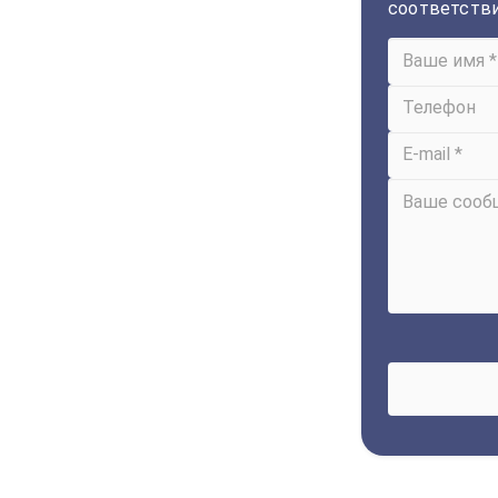
соответств