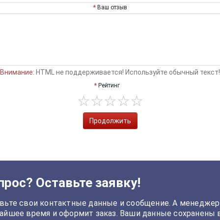
Ваш отзыв
Внимание:
HTML не поддерживается! Используйте обычный текст!
Рейтинг
Продолжить
прос? Оставьте заявку!
вьте свои контактные данные и сообщение. А менеджер
айшее время и оформит заказ. Ваши данные сохранены 