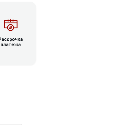
Рассрочка
платежа