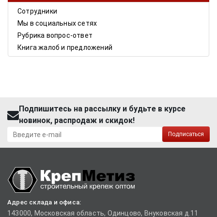
Сотрудники
Мы в социальных сетях
Рубрика вопрос-ответ
Книга жалоб и предложений
Подпишитесь на рассылку и будьте в курсе
новинок, распродаж и скидок!
Подписаться
Адрес склада и офиса:
143000, Московская область, Одинцово, Внуковская д.11