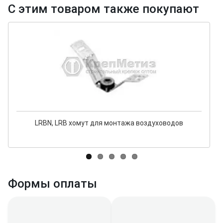
С этим товаром также покупают
LRBN, LRB хомут для монтажа воздуховодов
Формы оплаты