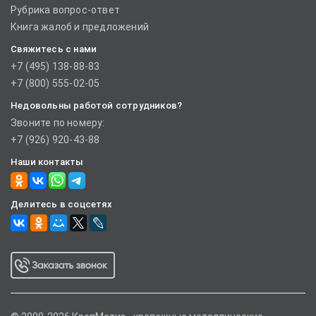
Рубрика вопрос-ответ
Книга жалоб и предложений
Свяжитесь с нами
+7 (495) 138-88-83
+7 (800) 555-02-05
Недовольны работой сотрудников?
Звоните по номеру:
+7 (926) 920-43-88
Наши контакты
Делитесь в соцсетях