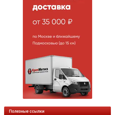
Полезные ссылки