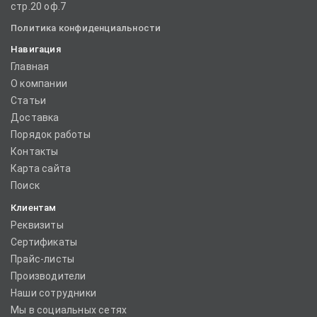
стр.20 оф.7
Политика конфиденциальности
Навигация
Главная
О компании
Статьи
Доставка
Порядок работы
Контакты
Карта сайта
Поиск
Клиентам
Реквизиты
Сертификаты
Прайс-листы
Производители
Наши сотрудники
Мы в социальных сетях