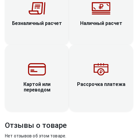
Наличный расчет
Безналичный расчет
Рассрочка платежа
Картой или
переводом
Отзывы о товаре
Нет отзывов об этом товаре.