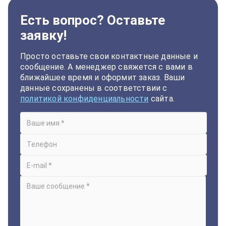
Есть вопрос? Оставьте
заявку!
Просто оставьте свои контактные данные и
сообщение. А менеджер свяжется с вами в
ближайшее время и оформит заказ. Ваши
данные сохранены в соответствии с
политикой конфиденциальности
сайта.