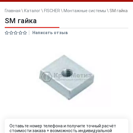
Главная
\
Каталог
\
FISCHER
\
Монтажные системы
\
SM гайка
SM гайка
Написать отзыв
Оставьте номер телефона и получите точный расчёт
стоимости заказа + возможность индивидуальной