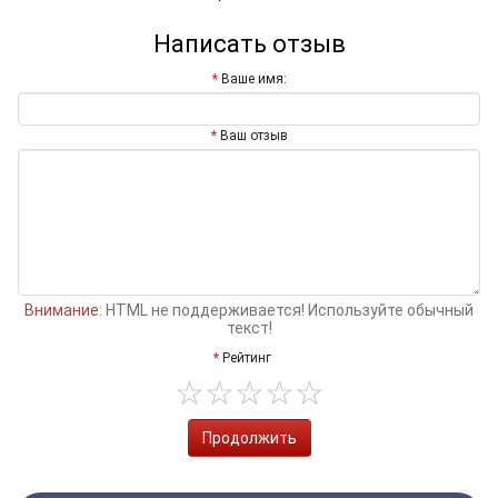
Написать отзыв
Ваше имя:
Ваш отзыв
Внимание:
HTML не поддерживается! Используйте обычный
текст!
Рейтинг
Продолжить