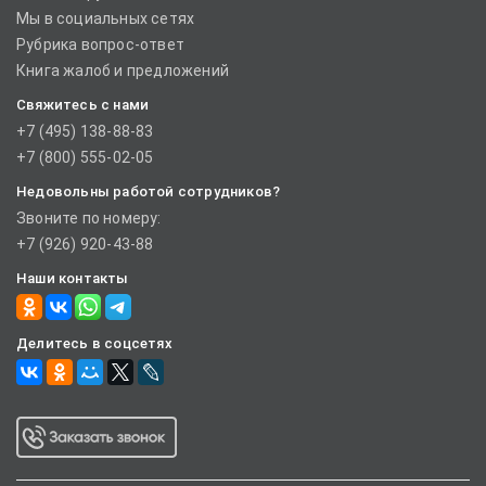
Мы в социальных сетях
Рубрика вопрос-ответ
Книга жалоб и предложений
Свяжитесь с нами
+7 (495) 138-88-83
+7 (800) 555-02-05
Недовольны работой сотрудников?
Звоните по номеру:
+7 (926) 920-43-88
Наши контакты
Делитесь в соцсетях