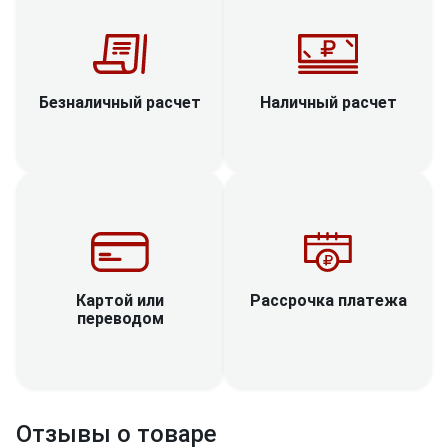
Наличный расчет
Безналичный расчет
Рассрочка платежа
Картой или
переводом
Отзывы о товаре