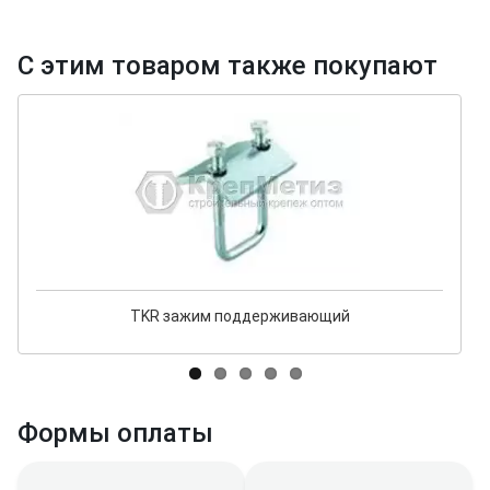
С этим товаром также покупают
TKR зажим поддерживающий
Формы оплаты