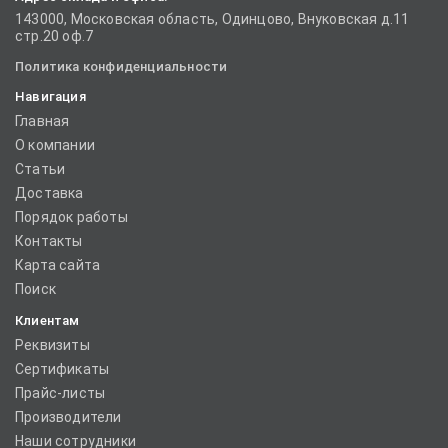
143000, Московская область, Одинцово, Внуковская д.11
стр.20 оф.7
Политика конфиденциальности
Навигация
Главная
О компании
Статьи
Доставка
Порядок работы
Контакты
Карта сайта
Поиск
Клиентам
Реквизиты
Сертификаты
Прайс-листы
Производители
Наши сотрудники