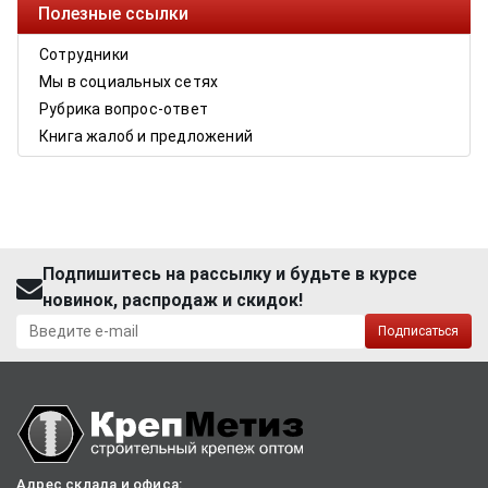
Полезные ссылки
Сотрудники
Мы в социальных сетях
Рубрика вопрос-ответ
Книга жалоб и предложений
Подпишитесь на рассылку и будьте в курсе
новинок, распродаж и скидок!
Подписаться
Адрес склада и офиса: