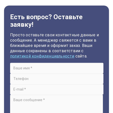
Есть вопрос? Оставьте
заявку!
Просто оставьте свои контактные данные и
сообщение. А менеджер свяжется с вами в
ближайшее время и оформит заказ. Ваши
данные сохранены в соответствии с
политикой конфиденциальности
сайта.