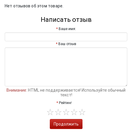
Нет отзывов об этом товаре.
Написать отзыв
Ваше имя:
Ваш отзыв
Внимание:
HTML не поддерживается! Используйте обычный
текст!
Рейтинг
Продолжить